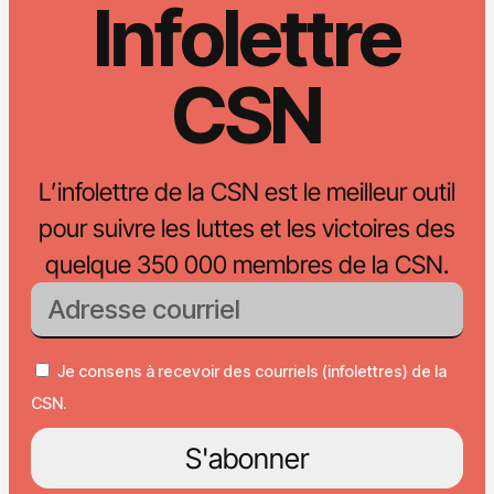
Infolettre
CSN
L’infolettre de la CSN est le meilleur outil
pour suivre les luttes et les victoires des
quelque 350 000 membres de la CSN.
Je consens à recevoir des courriels (infolettres) de la
CSN.
S'abonner