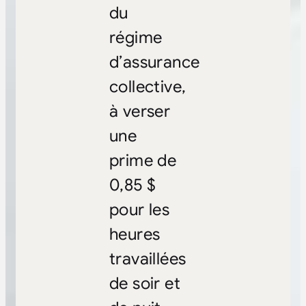
du
régime
d’assurance
collective,
à verser
une
prime de
0,85 $
pour les
heures
travaillées
de soir et