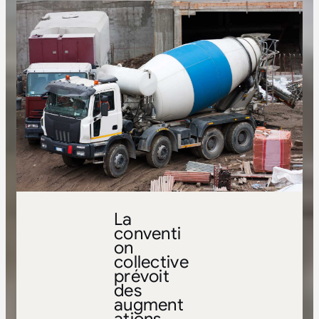
La
conventi
on
collective
prévoit
des
augment