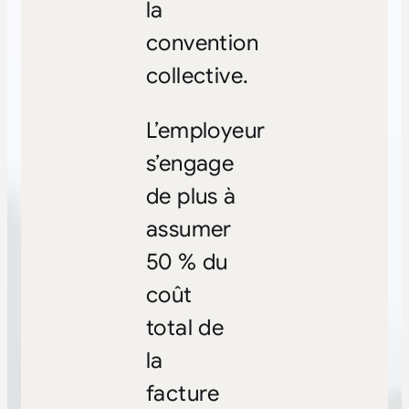
la
convention
collective.
L’employeur
s’engage
de plus à
assumer
50 % du
coût
total de
la
facture