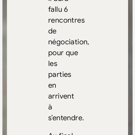
fallu 6
rencontres
de
négociation,
pour que
les
parties
en
arrivent
à
s’entendre.