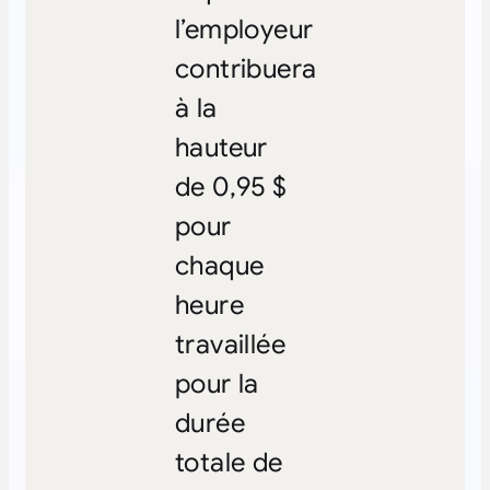
l’employeur
contribuera
à la
hauteur
de 0,95 $
pour
chaque
heure
travaillée
pour la
durée
totale de