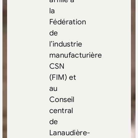
la
Fédération
de
l’industrie
manufacturière
CSN
(FIM) et
au
Conseil
central
de
Lanaudière-