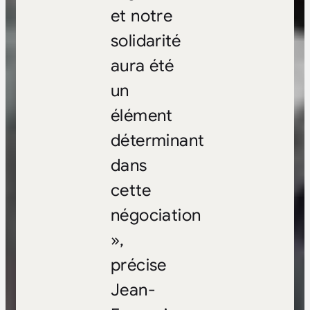
et notre
solidarité
aura été
un
élément
déterminant
dans
cette
négociation
»,
précise
Jean-