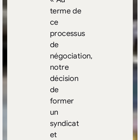
terme de
ce
processus
de
négociation,
notre
décision
de
former
un
syndicat
et