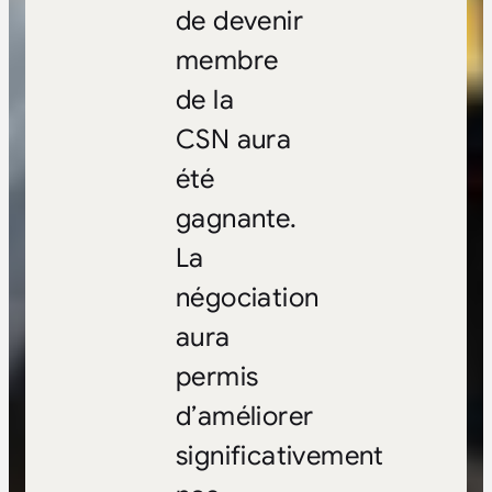
de devenir
membre
de la
CSN aura
été
gagnante.
La
négociation
aura
permis
d’améliorer
significativement