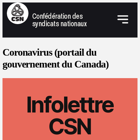
Confédération des
syndicats nationaux
Coronavirus (portail du
gouvernement du Canada)
Infolettre
CSN