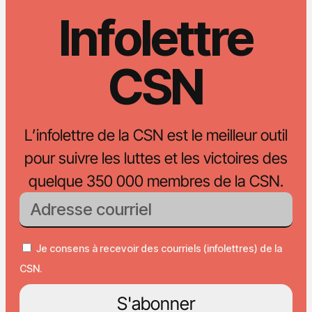
Infolettre
CSN
L’infolettre de la CSN est le meilleur outil
pour suivre les luttes et les victoires des
quelque 350 000 membres de la CSN.
Je consens à recevoir des courriels (infolettres) de la
CSN.
S'abonner