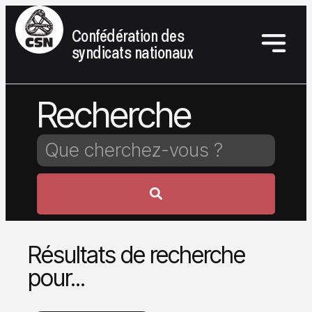
Confédération des
syndicats nationaux
Recherche
Résultats de recherche
pour...