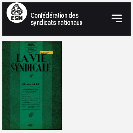
Confédération des
syndicats nationaux