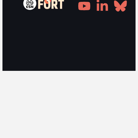
Gestionnaire de consentement