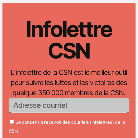
Infolettre
CSN
L’infolettre de la CSN est le meilleur outil
pour suivre les luttes et les victoires des
quelque 350 000 membres de la CSN.
Je consens à recevoir des courriels (infolettres) de la
CSN.