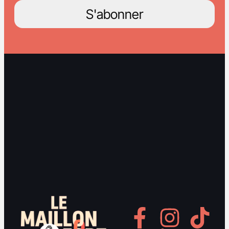
S'abonner