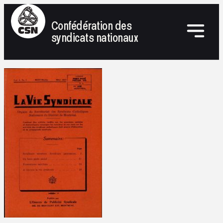
Confédération des
syndicats nationaux