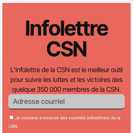
Infolettre
CSN
L’infolettre de la CSN est le meilleur outil
pour suivre les luttes et les victoires des
quelque 350 000 membres de la CSN.
Je consens à recevoir des courriels (infolettres) de la
CSN.