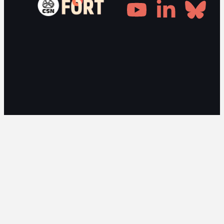
Gestionnaire de consentement