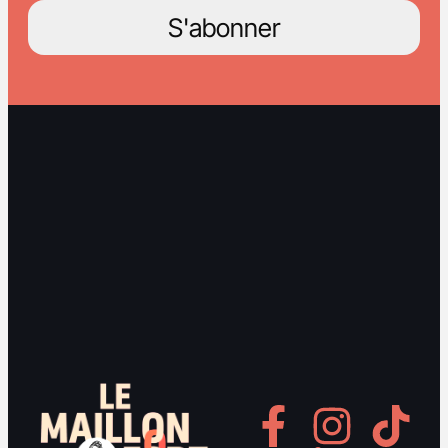
S'abonner