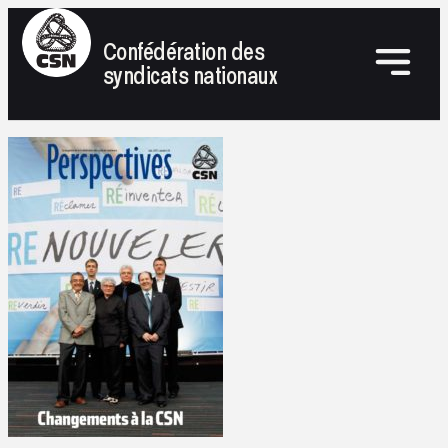
Confédération des
syndicats nationaux