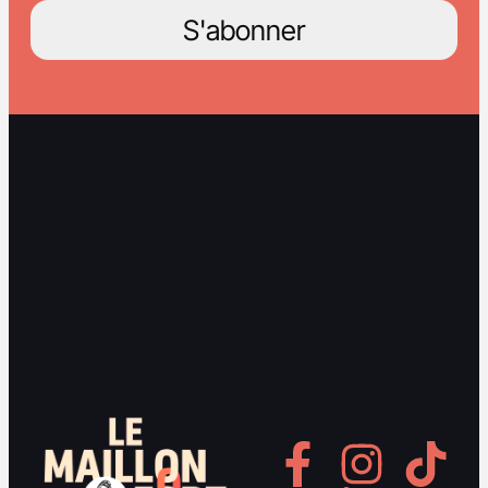
S'abonner