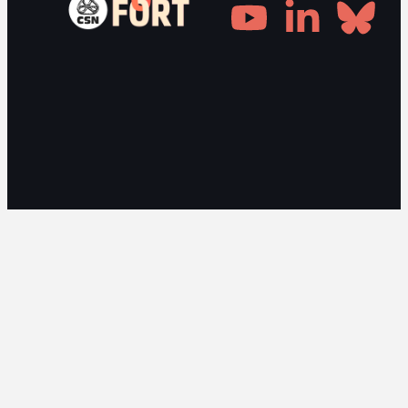
Gestionnaire de consentement