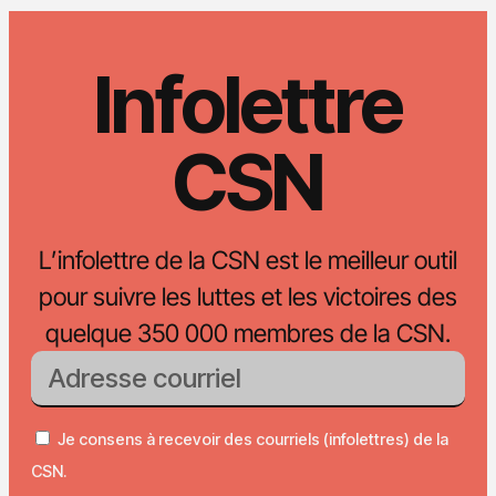
Infolettre
CSN
L’infolettre de la CSN est le meilleur outil
pour suivre les luttes et les victoires des
quelque 350 000 membres de la CSN.
Je consens à recevoir des courriels (infolettres) de la
CSN.