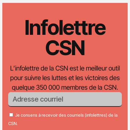
Infolettre
CSN
L’infolettre de la CSN est le meilleur outil
pour suivre les luttes et les victoires des
quelque 350 000 membres de la CSN.
Je consens à recevoir des courriels (infolettres) de la
CSN.