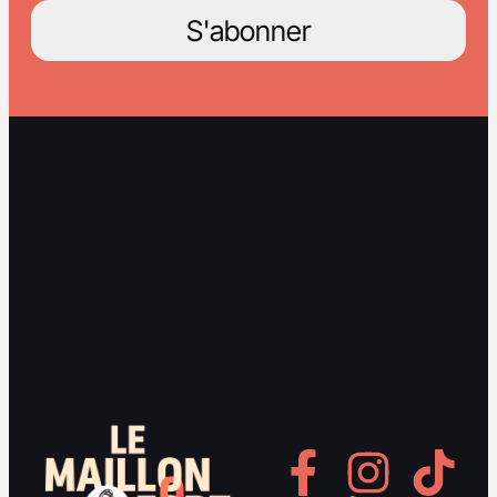
S'abonner