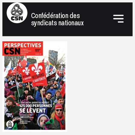
Confédération des
syndicats nationaux