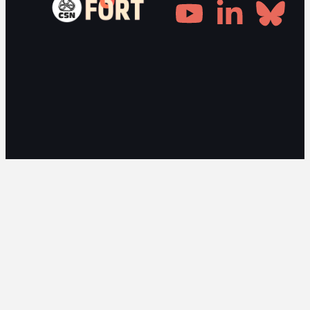
Gestionnaire de consentement