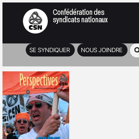
Confédération des
syndicats nationaux
SE SYNDIQUER
NOUS JOINDRE