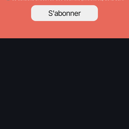
S'abonner