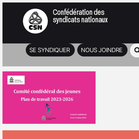
Confédération des
syndicats nationaux
SE SYNDIQUER
NOUS JOINDRE