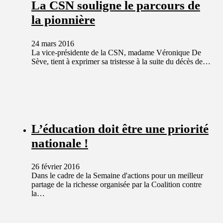
La CSN souligne le parcours de
la pionnière
24 mars 2016
La vice-présidente de la CSN, madame Véronique De
Sève, tient à exprimer sa tristesse à la suite du décès de…
L’éducation doit être une priorité
nationale !
26 février 2016
Dans le cadre de la Semaine d'actions pour un meilleur
partage de la richesse organisée par la Coalition contre
la…