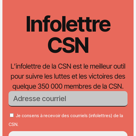
Infolettre
CSN
L’infolettre de la CSN est le meilleur outil
pour suivre les luttes et les victoires des
quelque 350 000 membres de la CSN.
Je consens à recevoir des courriels (infolettres) de la
CSN.