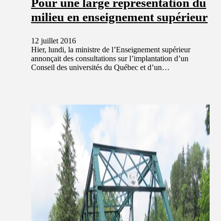
Pour une large représentation du
milieu en enseignement supérieur
12 juillet 2016
Hier, lundi, la ministre de l’Enseignement supérieur
annonçait des consultations sur l’implantation d’un
Conseil des universités du Québec et d’un…