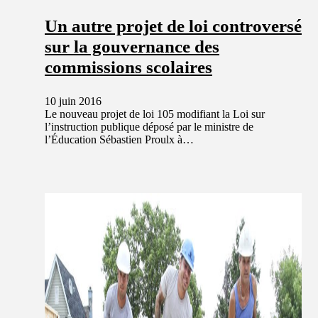
Un autre projet de loi controversé
sur la gouvernance des
commissions scolaires
10 juin 2016
Le nouveau projet de loi 105 modifiant la Loi sur
l’instruction publique déposé par le ministre de
l’Éducation Sébastien Proulx à…