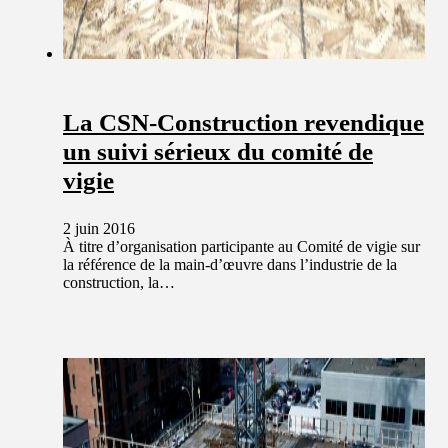
La CSN-Construction revendique
un suivi sérieux du comité de
vigie
2 juin 2016
À titre d’organisation participante au Comité de vigie sur
la référence de la main-d’œuvre dans l’industrie de la
construction, la…