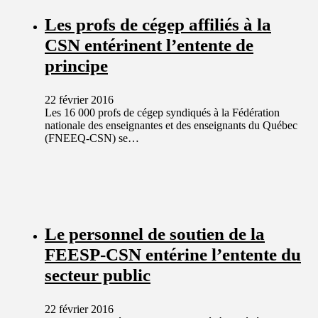
Les profs de cégep affiliés à la
CSN entérinent l’entente de
principe
22 février 2016
Les 16 000 profs de cégep syndiqués à la Fédération
nationale des enseignantes et des enseignants du Québec
(FNEEQ-CSN) se…
Le personnel de soutien de la
FEESP-CSN entérine l’entente du
secteur public
22 février 2016