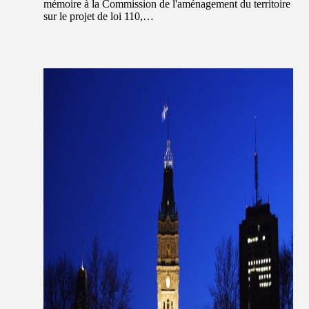
mémoire à la Commission de l'aménagement du territoire
sur le projet de loi 110,…