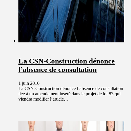
La CSN-Construction dénonce
l’absence de consultation
1 juin 2016
La CSN-Construction dénonce l’absence de consultation
liée à un amendement inséré dans le projet de loi 83 qui
viendra modifier l’article…