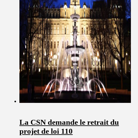
La CSN demande le retrait du
projet de loi 110