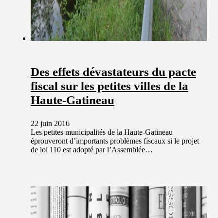
Des effets dévastateurs du pacte
fiscal sur les petites villes de la
Haute-Gatineau
22 juin 2016
Les petites municipalités de la Haute-Gatineau
éprouveront d’importants problèmes fiscaux si le projet
de loi 110 est adopté par l’Assemblée…