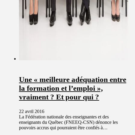
Une « meilleure adéquation entre
la formation et l’emploi »,
vraiment ? Et pour qui ?
22 avril 2016
La Fédération nationale des enseignantes et des
enseignants du Québec (FNEEQ-CSN) dénonce les
pouvoirs accrus qui pourraient être confiés à…