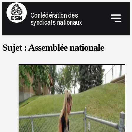
Confédération des
syndicats nationaux
Sujet :
Assemblée nationale