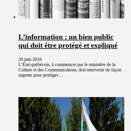
L’information : un bien public
qui doit être protégé et expliqué
20 juin 2016
L’État québécois, à commencer par le ministère de la
Culture et des Communications, doit intervenir de façon
urgente pour protéger…