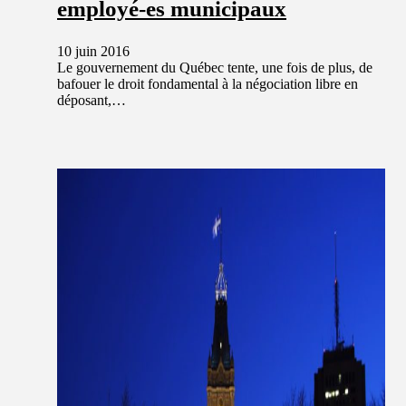
employé-es municipaux
10 juin 2016
Le gouvernement du Québec tente, une fois de plus, de
bafouer le droit fondamental à la négociation libre en
déposant,…