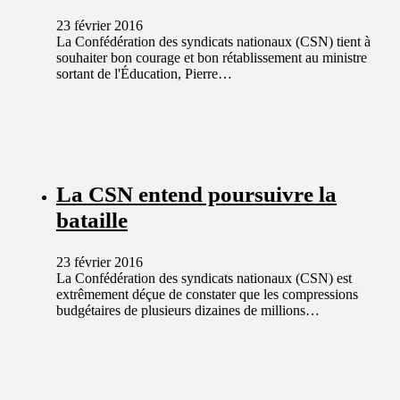
23 février 2016
La Confédération des syndicats nationaux (CSN) tient à
souhaiter bon courage et bon rétablissement au ministre
sortant de l'Éducation, Pierre…
La CSN entend poursuivre la
bataille
23 février 2016
La Confédération des syndicats nationaux (CSN) est
extrêmement déçue de constater que les compressions
budgétaires de plusieurs dizaines de millions…