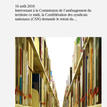
16 août 2016
Intervenant à la Commission de l’aménagement du
territoire ce midi, la Confédération des syndicats
nationaux (CSN) demande le retrait du…