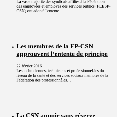
La vaste majorité des syndicats affiliés à la Fédération
des employées et employés des services publics (FEESP-
CSN) ont adopté l'entente…
Les membres de la FP-CSN
approuvent l’entente de principe
22 février 2016
Les techniciennes, techniciens et professionnel-les du
réseau de la santé et des services sociaux membres de la
Fédération des professionnèles…
La CSN appuie sans réserve