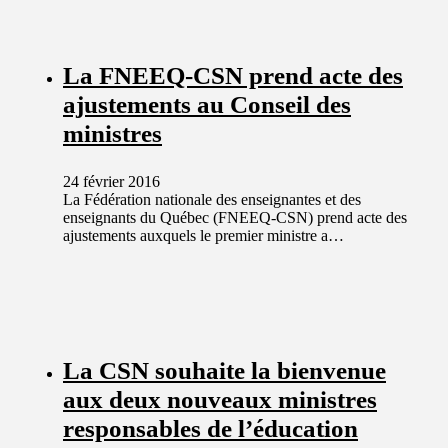
La FNEEQ-CSN prend acte des
ajustements au Conseil des
ministres
24 février 2016
La Fédération nationale des enseignantes et des
enseignants du Québec (FNEEQ-CSN) prend acte des
ajustements auxquels le premier ministre a…
La CSN souhaite la bienvenue
aux deux nouveaux ministres
responsables de l’éducation