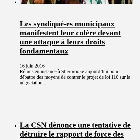
Les syndiqué-es municipaux
manifestent leur colère devant
une attaque à leurs droits
fondamentaux
16 juin 2016
Réunis en instance à Sherbrooke aujourd’hui pour
débattre des moyens de contrer le projet de loi 110 sur la
négociation…
La CSN dénonce une tentative de
détruire le rapport de force des