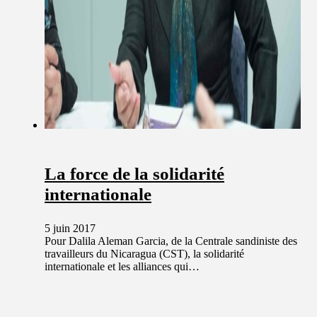
La force de la solidarité
internationale
5 juin 2017
Pour Dalila Aleman Garcia, de la Centrale sandiniste des
travailleurs du Nicaragua (CST), la solidarité
internationale et les alliances qui…