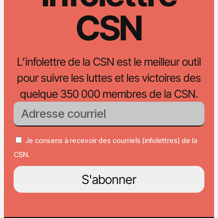
CSN
L’infolettre de la CSN est le meilleur outil
pour suivre les luttes et les victoires des
quelque 350 000 membres de la CSN.
Je consens à recevoir des courriels (infolettres) de la
CSN.
S'abonner