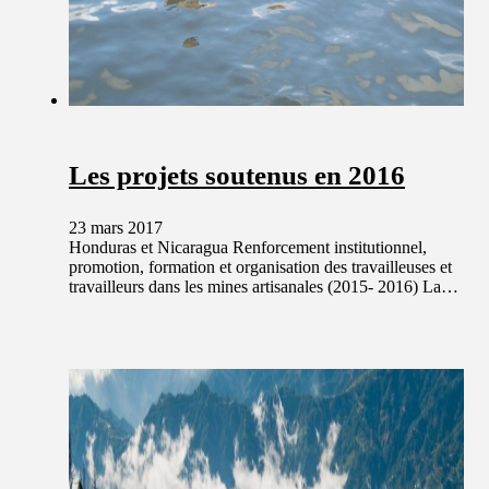
Les projets soutenus en 2016
23 mars 2017
Honduras et Nicaragua Renforcement institutionnel,
promotion, formation et organisation des travailleuses et
travailleurs dans les mines artisanales (2015- 2016) La…