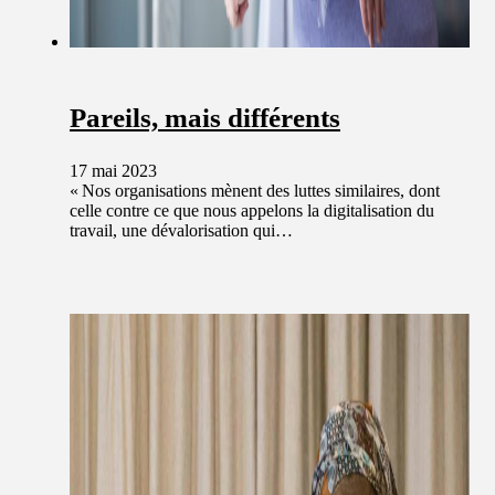
Pareils, mais différents
17 mai 2023
« Nos organisations mènent des luttes similaires, dont
celle contre ce que nous appelons la digitalisation du
travail, une dévalorisation qui…