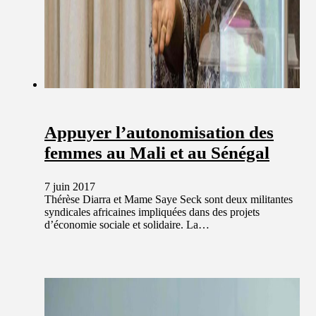
Appuyer l’autonomisation des
femmes au Mali et au Sénégal
7 juin 2017
Thérèse Diarra et Mame Saye Seck sont deux militantes
syndicales africaines impliquées dans des projets
d’économie sociale et solidaire. La…