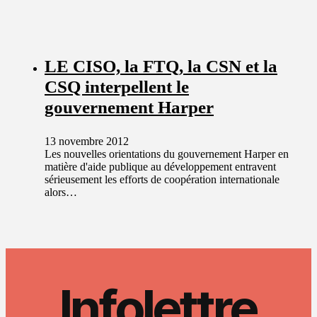
LE CISO, la FTQ, la CSN et la
CSQ interpellent le
gouvernement Harper
13 novembre 2012
Les nouvelles orientations du gouvernement Harper en
matière d'aide publique au développement entravent
sérieusement les efforts de coopération internationale
alors…
Infolettre