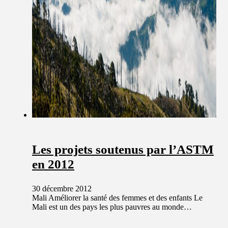
Les projets soutenus par l’ASTM
en 2012
30 décembre 2012
Mali Améliorer la santé des femmes et des enfants Le
Mali est un des pays les plus pauvres au monde…