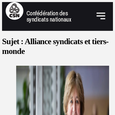
Confédération des
syndicats nationaux
Sujet :
Alliance syndicats et tiers-
monde