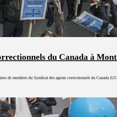
orrectionnels du Canada à Mont
entaines de membres du Syndicat des agents correctionnels du Cana