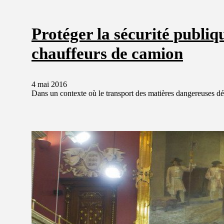
Protéger la sécurité publiq
chauffeurs de camion
4 mai 2016
Dans un contexte où le transport des matières dangereuses déf