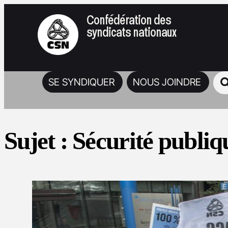
Confédération des
syndicats nationaux
SE SYNDIQUER
NOUS JOINDRE
Sujet :
Sécurité publiq