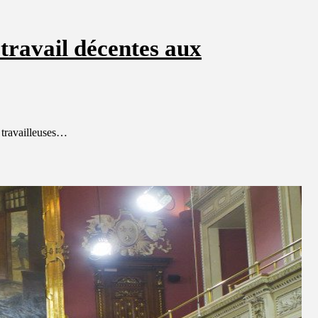
 travail décentes aux
t travailleuses…