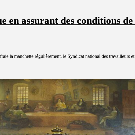
ue en assurant des conditions de
raie la manchette régulièrement, le Syndicat national des travailleurs e