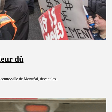
leur dû
entre-ville de Montréal, devant les…