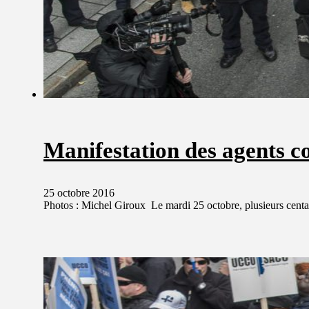
Manifestation des agents c
25 octobre 2016
Photos : Michel Giroux Le mardi 25 octobre, plusieurs c