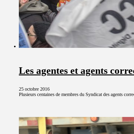
Les agentes et agents corr
25 octobre 2016
Plusieurs centaines de membres du Syndicat des agents cor