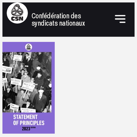
Confédération des
syndicats nationaux