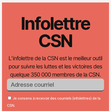
Infolettre
CSN
L’infolettre de la CSN est le meilleur outil
pour suivre les luttes et les victoires des
quelque 350 000 membres de la CSN.
Je consens à recevoir des courriels (infolettres) de la
CSN.