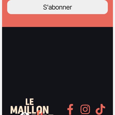
S'abonner