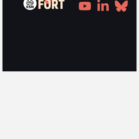
Gestionnaire de consentement