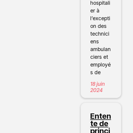
hospitali
er à
l’excepti
on des
technici
ens
ambulan
ciers et
employé
s de
18 juin
2024
Enten
te de
princi