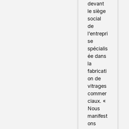
devant
le siège
social
de
l’entrepri
se
spécialis
ée dans
la
fabricati
on de
vitrages
commer
ciaux. «
Nous
manifest
ons