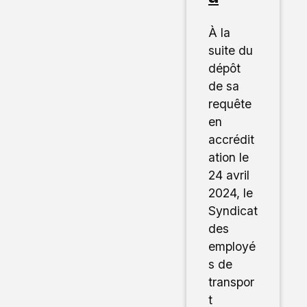
À la
suite du
dépôt
de sa
requête
en
accrédit
ation le
24 avril
2024, le
Syndicat
des
employé
s de
transpor
t