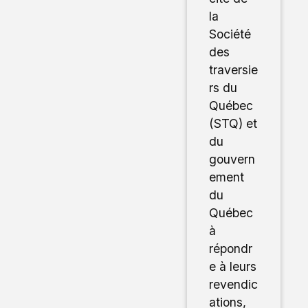
la
Société
des
traversie
rs du
Québec
(STQ) et
du
gouvern
ement
du
Québec
à
répondr
e à leurs
revendic
ations,