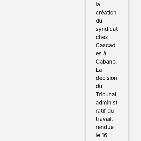
la
création
du
syndicat
chez
Cascad
es à
Cabano.
La
décision
du
Tribunal
administ
ratif du
travail,
rendue
le 16