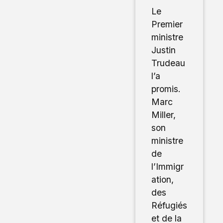
Le
Premier
ministre
Justin
Trudeau
l’a
promis.
Marc
Miller,
son
ministre
de
l’Immigr
ation,
des
Réfugiés
et de la