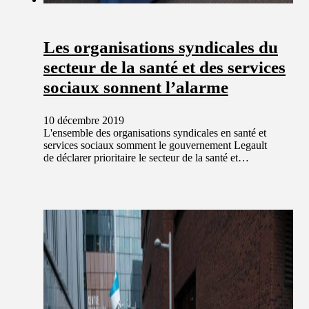
Les organisations syndicales du
secteur de la santé et des services
sociaux sonnent l’alarme
10 décembre 2019
L'ensemble des organisations syndicales en santé et
services sociaux somment le gouvernement Legault
de déclarer prioritaire le secteur de la santé et…