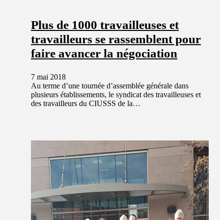
Plus de 1000 travailleuses et
travailleurs se rassemblent pour
faire avancer la négociation
7 mai 2018
Au terme d’une tournée d’assemblée générale dans
plusieurs établissements, le syndicat des travailleuses et
des travailleurs du CIUSSS de la…