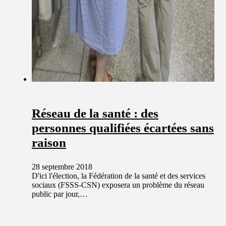
Réseau de la santé : des
personnes qualifiées écartées sans
raison
28 septembre 2018
D'ici l'élection, la Fédération de la santé et des services
sociaux (FSSS-CSN) exposera un problème du réseau
public par jour,…