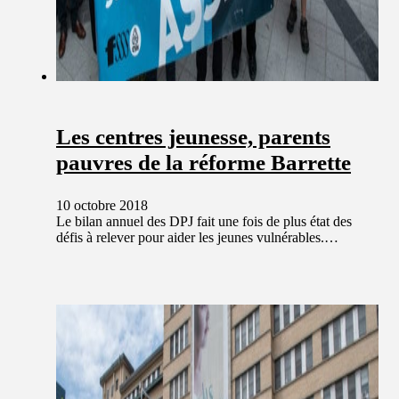
Les centres jeunesse, parents
pauvres de la réforme Barrette
10 octobre 2018
Le bilan annuel des DPJ fait une fois de plus état des
défis à relever pour aider les jeunes vulnérables.…