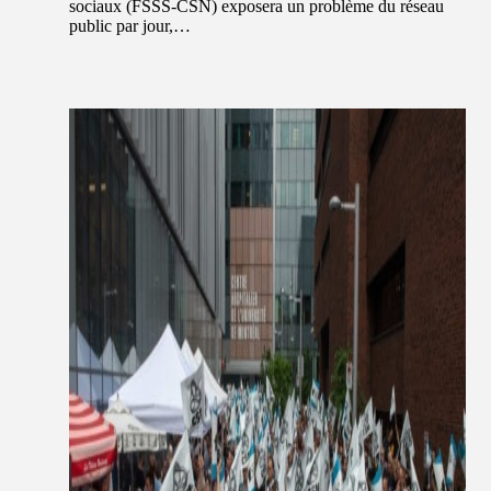
sociaux (FSSS-CSN) exposera un problème du réseau
public par jour,…