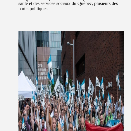
santé et des services sociaux du Québec, plusieurs des
partis politiques…