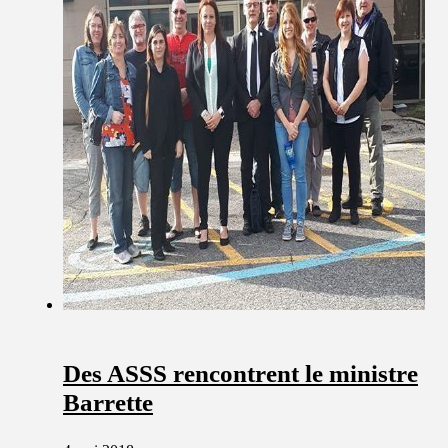
Des ASSS rencontrent le ministre
Barrette