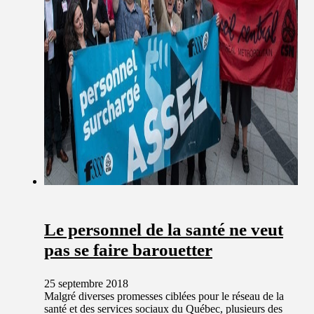
Le personnel de la santé ne veut
pas se faire barouetter
25 septembre 2018
Malgré diverses promesses ciblées pour le réseau de la
santé et des services sociaux du Québec, plusieurs des