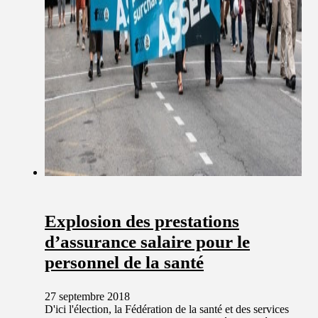
Explosion des prestations
d’assurance salaire pour le
personnel de la santé
27 septembre 2018
D'ici l'élection, la Fédération de la santé et des services