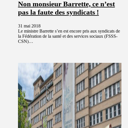
Non monsieur Barrette, ce n’est
pas la faute des syndicats !
31 mai 2018
Le ministre Barrette s’en est encore pris aux syndicats de
la Fédération de la santé et des services sociaux (FSSS-
CSN)…