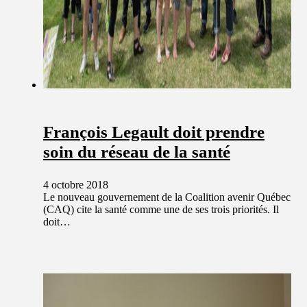
François Legault doit prendre
soin du réseau de la santé
4 octobre 2018
Le nouveau gouvernement de la Coalition avenir Québec
(CAQ) cite la santé comme une de ses trois priorités. Il
doit…