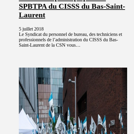
SPBTPA du CISSS du Bas-Saint-
Laurent
5 juillet 2018
Le Syndicat du personnel de bureau, des techniciens et
professionnels de l’administration du CISSS du Bas-
Saint-Laurent de la CSN vous…