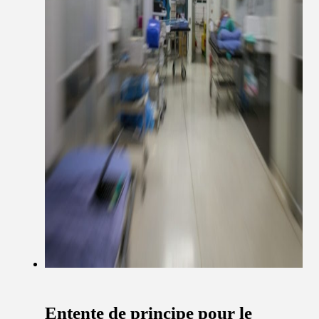
Entente de principe pour le