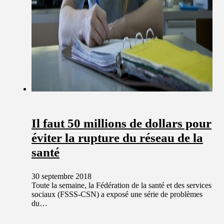
Il faut 50 millions de dollars pour
éviter la rupture du réseau de la
santé
30 septembre 2018
Toute la semaine, la Fédération de la santé et des services
sociaux (FSSS-CSN) a exposé une série de problèmes
du…