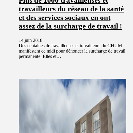
Plus de 1000 travailleuses et
travailleurs du réseau de la santé
et des services sociaux en ont
assez de la surcharge de travail !
14 juin 2018
Des centaines de travailleuses et travailleurs du CHUM
manifestent ce midi pour dénoncer la surcharge de travail
permanente. Elles et…