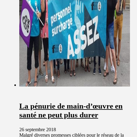
La pénurie de main-d’œuvre en
santé ne peut plus durer
26 septembre 2018
Malgré diverses promesses ciblées pour le réseau de la