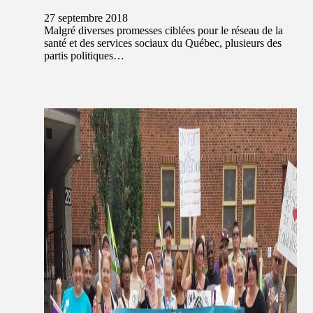
27 septembre 2018
Malgré diverses promesses ciblées pour le réseau de la
santé et des services sociaux du Québec, plusieurs des
partis politiques…