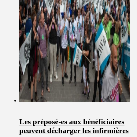
Les préposé-es aux bénéficiaires
peuvent décharger les infirmières