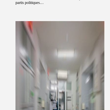
partis politiques…