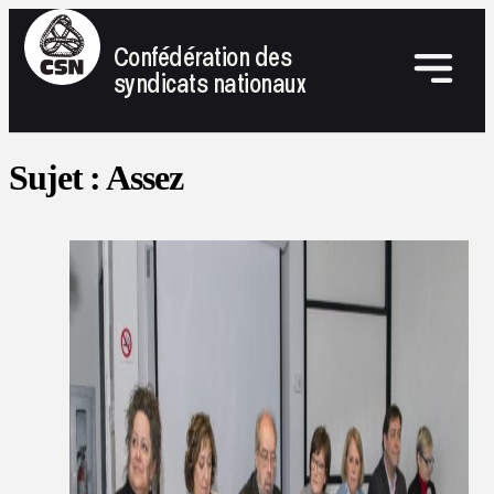
Confédération des
syndicats nationaux
Sujet :
Assez