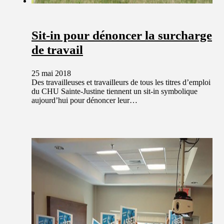
Sit-in pour dénoncer la surcharge
de travail
25 mai 2018
Des travailleuses et travailleurs de tous les titres d’emploi
du CHU Sainte-Justine tiennent un sit-in symbolique
aujourd’hui pour dénoncer leur…