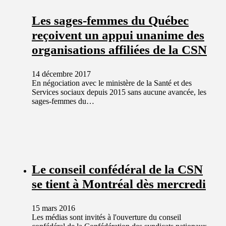
Les sages-femmes du Québec
reçoivent un appui unanime des
organisations affiliées de la CSN
14 décembre 2017
En négociation avec le ministère de la Santé et des
Services sociaux depuis 2015 sans aucune avancée, les
sages-femmes du…
Le conseil confédéral de la CSN
se tient à Montréal dès mercredi
15 mars 2016
Les médias sont invités à l'ouverture du conseil