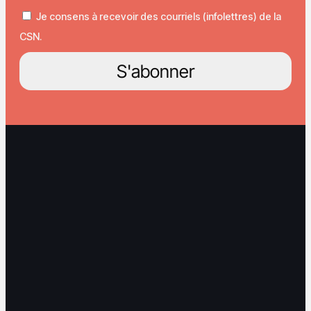
Je consens à recevoir des courriels (infolettres) de la
CSN.
S'abonner