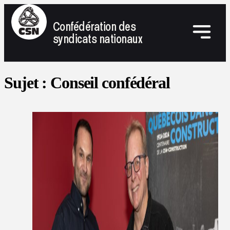
Confédération des
syndicats nationaux
Sujet :
Conseil confédéral