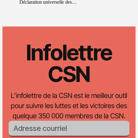
Déclaration universelle des…
Infolettre
CSN
L’infolettre de la CSN est le meilleur outil
pour suivre les luttes et les victoires des
quelque 350 000 membres de la CSN.