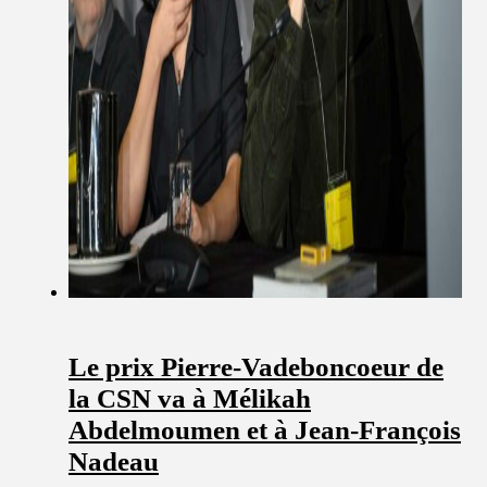
Le prix Pierre-Vadeboncoeur de
la CSN va à Mélikah
Abdelmoumen et à Jean-François
Nadeau