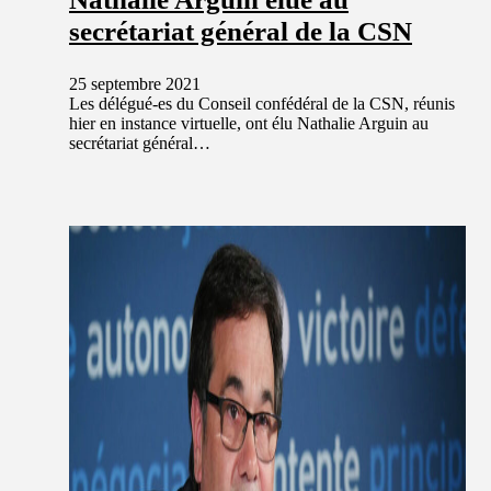
secrétariat général de la CSN
25 septembre 2021
Les délégué-es du Conseil confédéral de la CSN, réunis
hier en instance virtuelle, ont élu Nathalie Arguin au
secrétariat général…