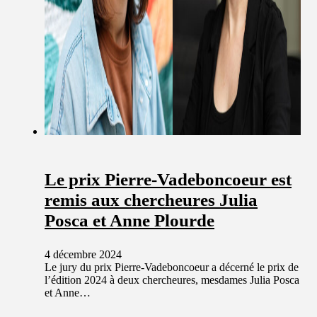
Le prix Pierre-Vadeboncoeur est
remis aux chercheures Julia
Posca et Anne Plourde
4 décembre 2024
Le jury du prix Pierre-Vadeboncoeur a décerné le prix de
l’édition 2024 à deux chercheures, mesdames Julia Posca
et Anne…