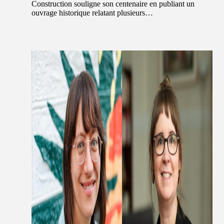
Construction souligne son centenaire en publiant un
ouvrage historique relatant plusieurs…