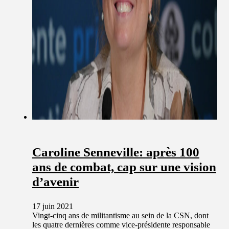
Caroline Senneville: après 100
ans de combat, cap sur une vision
d’avenir
17 juin 2021
Vingt-cinq ans de militantisme au sein de la CSN, dont
les quatre dernières comme vice-présidente responsable