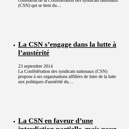
confédéral de la Confédération des syndicats nationaux
(CSN) qui se tient du…
La CSN s’engage dans la lutte à
l’austérité
23 septembre 2014
La Confédération des syndicats nationaux (CSN)
propose à ses organisations affiliées de faire de la lutte
aux politiques d'austérité du…
La CSN en faveur d’une
interdiction partielle, mais pour