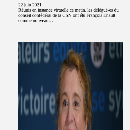
22 juin 2021
Réunis en instance virtuelle ce matin, les délégué-es du
conseil confédéral de la CSN ont élu François Enault
comme nouveau…