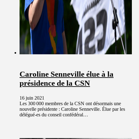
Caroline Senneville élue à la
présidence de la CSN
16 juin 2021
Les 300 000 membres de la CSN ont désormais une
nouvelle présidente : Caroline Senneville. Élue par les
délégué-es du conseil confédéral…