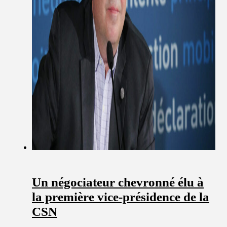
Un négociateur chevronné élu à
la première vice-présidence de la
CSN