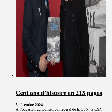
Cent ans d’histoire en 215 pages
5 décembre 2024
À l’occasion du Conseil confédéral de la CSN, la CSN-