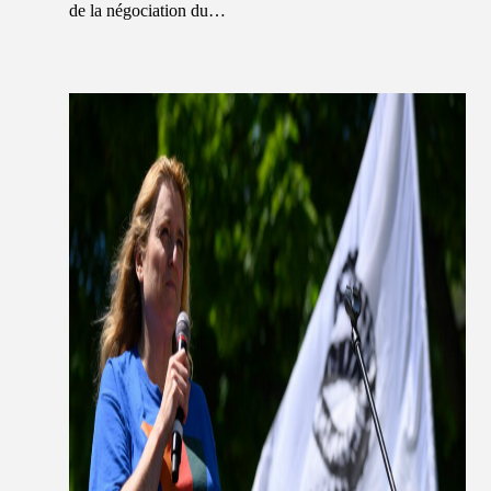
de la négociation du…