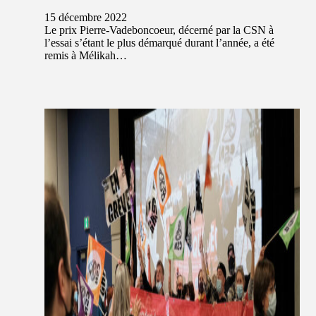
15 décembre 2022
Le prix Pierre-Vadeboncoeur, décerné par la CSN à
l’essai s’étant le plus démarqué durant l’année, a été
remis à Mélikah…