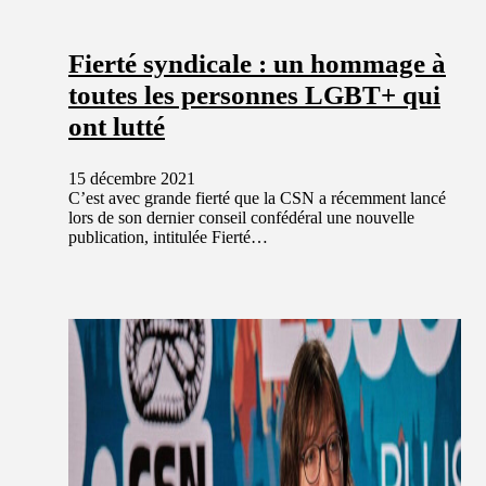
Fierté syndicale : un hommage à
toutes les personnes LGBT+ qui
ont lutté
15 décembre 2021
C’est avec grande fierté que la CSN a récemment lancé
lors de son dernier conseil confédéral une nouvelle
publication, intitulée Fierté…