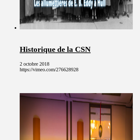
Historique de la CSN
2 octobre 2018
https://vimeo.com/276628928