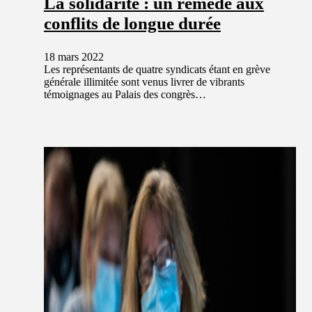
La solidarité : un remède aux
conflits de longue durée
18 mars 2022
Les représentants de quatre syndicats étant en grève
générale illimitée sont venus livrer de vibrants
témoignages au Palais des congrès…