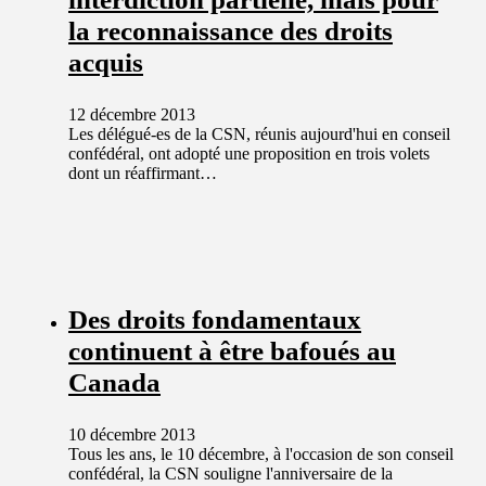
la reconnaissance des droits
acquis
12 décembre 2013
Les délégué-es de la CSN, réunis aujourd'hui en conseil
confédéral, ont adopté une proposition en trois volets
dont un réaffirmant…
Des droits fondamentaux
continuent à être bafoués au
Canada
10 décembre 2013
Tous les ans, le 10 décembre, à l'occasion de son conseil
confédéral, la CSN souligne l'anniversaire de la