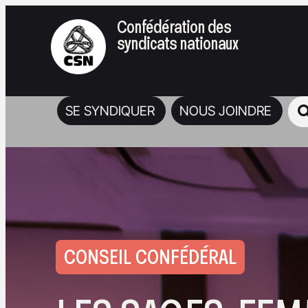
Confédération des
syndicats nationaux
SE SYNDIQUER
NOUS JOINDRE
CONSEIL CONFÉDÉRAL