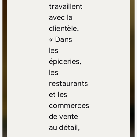
travaillent
avec la
clientèle.
« Dans
les
épiceries,
les
restaurants
et les
commerces
de vente
au détail,