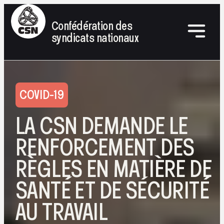
Confédération des
syndicats nationaux
COVID-19
LA CSN DEMANDE LE
RENFORCEMENT DES
RÈGLES EN MATIÈRE DE
SANTÉ ET DE SÉCURITÉ
AU TRAVAIL