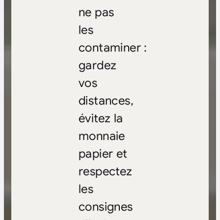
ne pas
les
contaminer :
gardez
vos
distances,
évitez la
monnaie
papier et
respectez
les
consignes