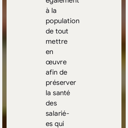
également
à la
population
de tout
mettre
en
œuvre
afin de
préserver
la santé
des
salarié-
es qui