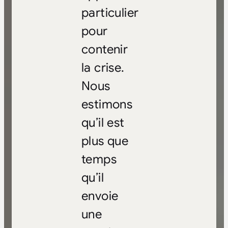
particulier
pour
contenir
la crise.
Nous
estimons
qu’il est
plus que
temps
qu’il
envoie
une