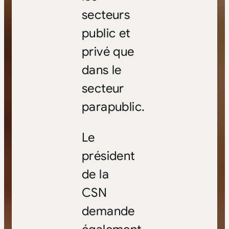
secteurs
public et
privé que
dans le
secteur
parapublic.
Le
président
de la
CSN
demande