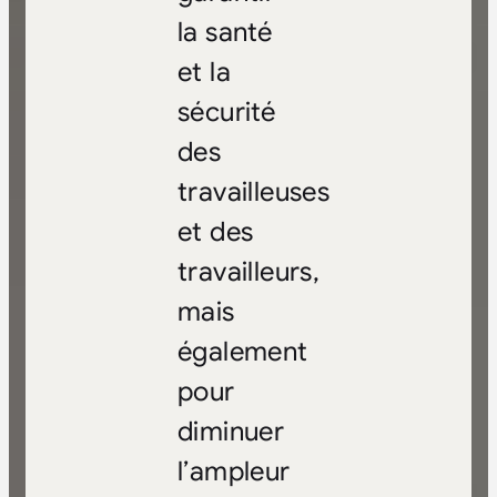
la santé
et la
sécurité
des
travailleuses
et des
travailleurs,
mais
également
pour
diminuer
l’ampleur