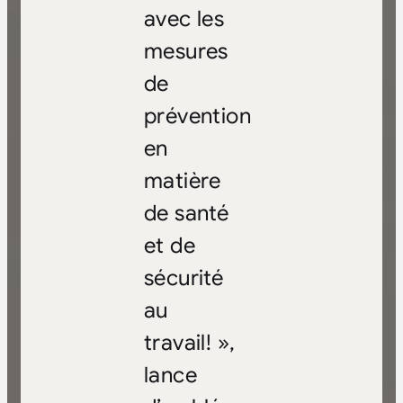
avec les
mesures
de
prévention
en
matière
de santé
et de
sécurité
au
travail! »,
lance