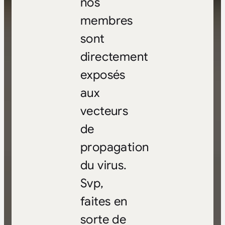
nos
membres
sont
directement
exposés
aux
vecteurs
de
propagation
du virus.
Svp,
faites en
sorte de