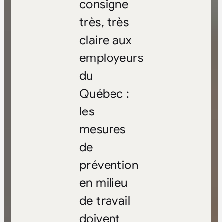
consigne
très, très
claire aux
employeurs
du
Québec :
les
mesures
de
prévention
en milieu
de travail
doivent