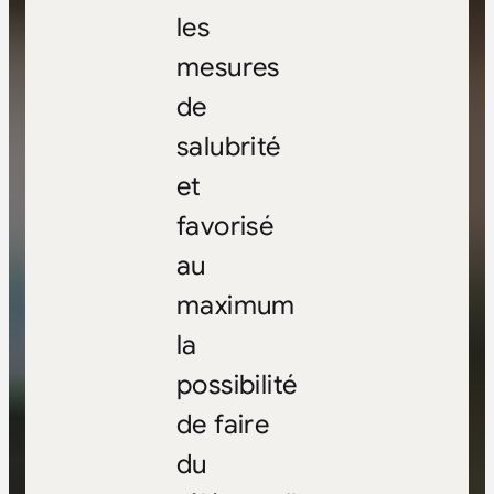
les
mesures
de
salubrité
et
favorisé
au
maximum
la
possibilité
de faire
du