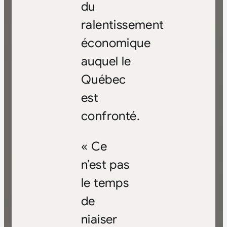
du
ralentissement
économique
auquel le
Québec
est
confronté.
« Ce
n’est pas
le temps
de
niaiser