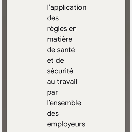
l’application
des
règles en
matière
de santé
et de
sécurité
au travail
par
l’ensemble
des
employeurs