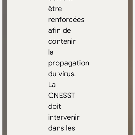
être
renforcées
afin de
contenir
la
propagation
du virus.
La
CNESST
doit
intervenir
dans les