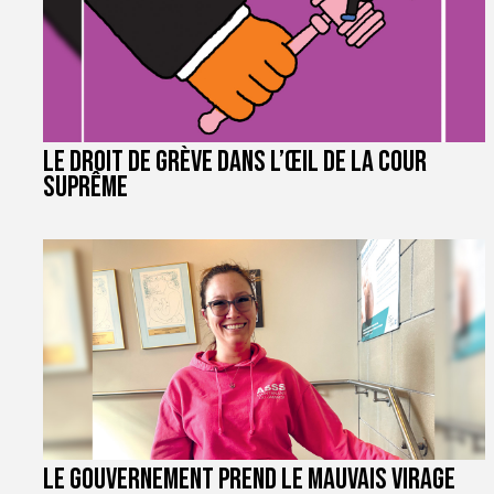
Le droit de grève dans l’œil de la Cour
suprême
Le gouvernement prend le mauvais virage