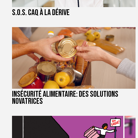
S.O.S. CAQ à la dérive
Insécurité alimentaire: des solutions
novatrices