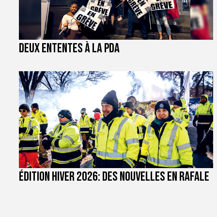
Deux ententes à la PDA
Édition hiver 2026: des nouvelles en rafale