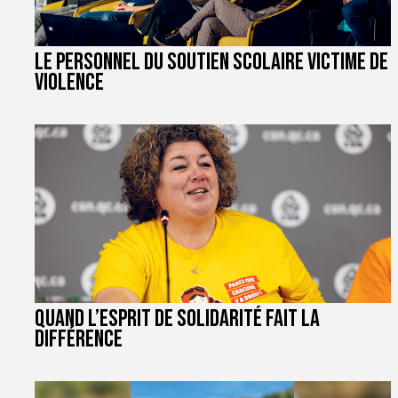
Le personnel du soutien scolaire victime de
violence
Quand l’esprit de solidarité fait la
différence