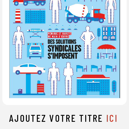
AJOUTEZ VOTRE TITRE
ICI