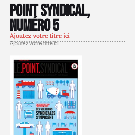
Point Syndical,
numéro 5
Ajoutez votre titre ici
Ajoutez votre titre ici