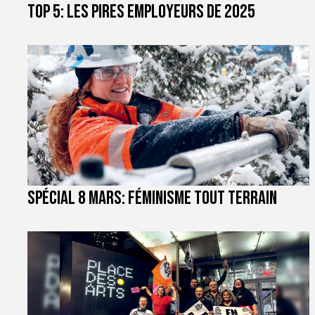
TOP 5: les pires employeurs de 2025
Spécial 8 mars: féminisme tout terrain