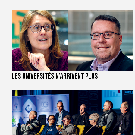
Les universités n’arrivent plus