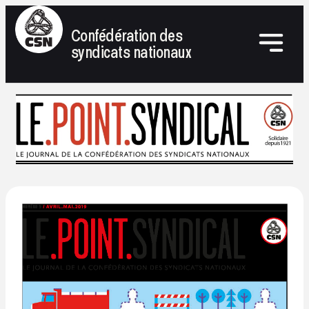
Confédération des
syndicats nationaux