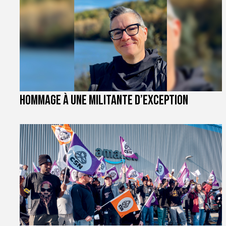
Hommage à une militante d’exception