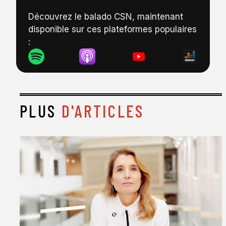
Découvrez le balado CSN, maintenant
disponible sur ces plateformes populaires
:
PLUS
D'ARTICLES