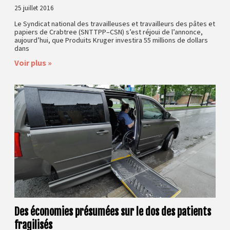
25 juillet 2016
Le Syndicat national des travailleuses et travailleurs des pâtes et
papiers de Crabtree (SNTTPP–CSN) s’est réjoui de l’annonce,
aujourd’hui, que Produits Kruger investira 55 millions de dollars
dans
Voir plus »
Des économies présumées sur le dos des patients
fragilisés