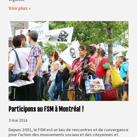
Voir plus »
Participons au FSM à Montréal !
3 mai 2016
Depuis 2001, le FSM est un lieu de rencontres et de convergence
pour l’action des mouvements sociaux et des citoyennes et