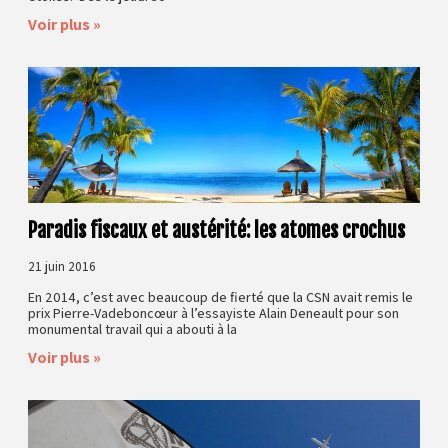
Voir plus »
Paradis fiscaux et austérité: les atomes crochus
21 juin 2016
En 2014, c’est avec beaucoup de fierté que la CSN avait remis le
prix Pierre-Vadeboncœur à l’essayiste Alain Deneault pour son
monumental travail qui a abouti à la
Voir plus »