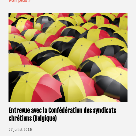
Voir plus »
Entrevue avec la Confédération des syndicats
chrétiens (Belgique)
27 juillet 2016