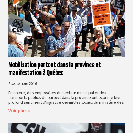
Mobilisation partout dans la province et
manifestation à Québec
7 septembre 2016
En colère, des employé-es du secteur municipal et des
transports publics de partout dans la province ont exprimé leur
profond sentiment d’injustice devant les locaux du ministère des
Voir plus »