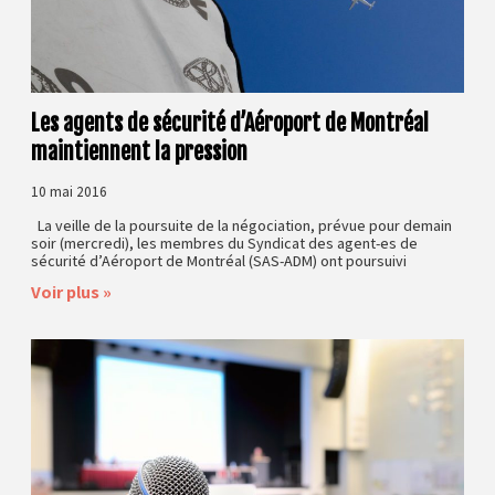
Les agents de sécurité d’Aéroport de Montréal
maintiennent la pression
10 mai 2016
La veille de la poursuite de la négociation, prévue pour demain
soir (mercredi), les membres du Syndicat des agent-es de
sécurité d’Aéroport de Montréal (SAS-ADM) ont poursuivi
Voir plus »