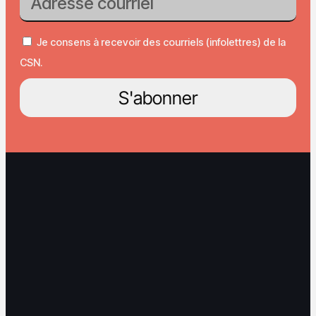
Je consens à recevoir des courriels (infolettres) de la
CSN.
S'abonner