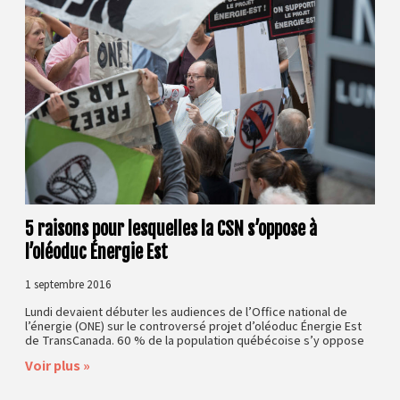
5 raisons pour lesquelles la CSN s’oppose à
l’oléoduc Énergie Est
1 septembre 2016
Lundi devaient débuter les audiences de l’Office national de
l’énergie (ONE) sur le controversé projet d’oléoduc Énergie Est
de TransCanada. 60 % de la population québécoise s’y oppose
Voir plus »