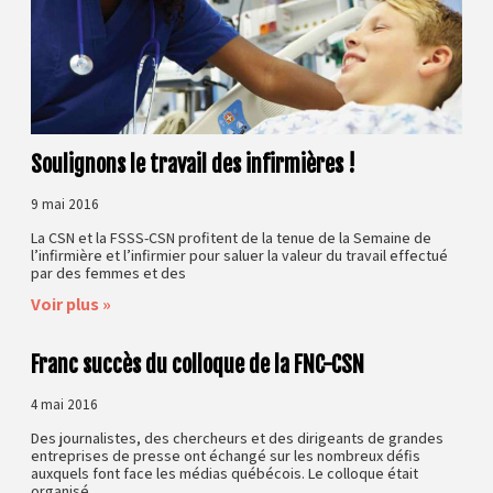
Soulignons le travail des infirmières !
9 mai 2016
La CSN et la FSSS-CSN profitent de la tenue de la Semaine de
l’infirmière et l’infirmier pour saluer la valeur du travail effectué
par des femmes et des
Voir plus »
Franc succès du colloque de la FNC-CSN
4 mai 2016
Des journalistes, des chercheurs et des dirigeants de grandes
entreprises de presse ont échangé sur les nombreux défis
auxquels font face les médias québécois. Le colloque était
organisé