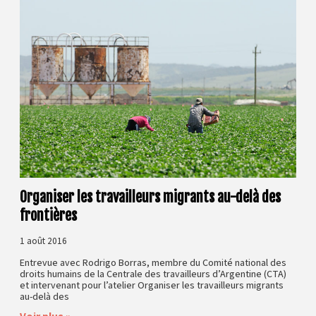
Organiser les travailleurs migrants au-delà des
frontières
1 août 2016
Entrevue avec Rodrigo Borras, membre du Comité national des
droits humains de la Centrale des travailleurs d’Argentine (CTA)
et intervenant pour l’atelier Organiser les travailleurs migrants
au-delà des