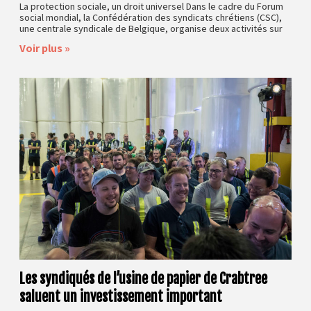
La protection sociale, un droit universel Dans le cadre du Forum
social mondial, la Confédération des syndicats chrétiens (CSC),
une centrale syndicale de Belgique, organise deux activités sur
Voir plus »
Les syndiqués de l’usine de papier de Crabtree
saluent un investissement important