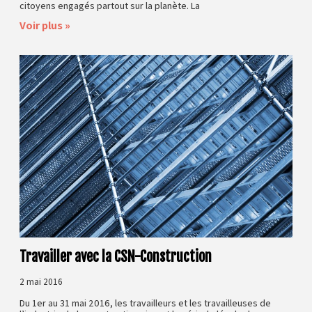
citoyens engagés partout sur la planète. La
Voir plus »
Travailler avec la CSN-Construction
2 mai 2016
Du 1er au 31 mai 2016, les travailleurs et les travailleuses de