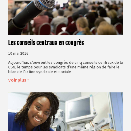
Les conseils centraux en congrès
10 mai 2016
Aujourd’hui, s’ouvrent les congrès de cinq conseils centraux de la
CSN, le temps pour les syndicats d’une même région de faire le
bilan de l’action syndicale et sociale
Voir plus »