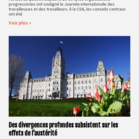
progressistes ont souligné la Journée internationale des
travailleuses et des travailleurs. À la CSN, les conseils centraux
ont été
Voir plus »
Des divergences profondes subsistent sur les
effets de l’austérité