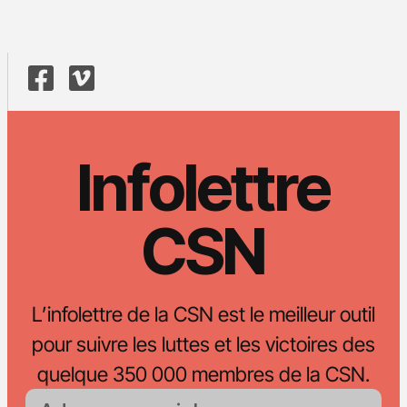
Infolettre
CSN
L’infolettre de la CSN est le meilleur outil
pour suivre les luttes et les victoires des
quelque 350 000 membres de la CSN.