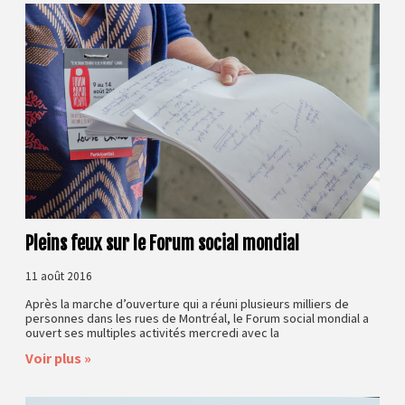
Pleins feux sur le Forum social mondial
11 août 2016
Après la marche d’ouverture qui a réuni plusieurs milliers de
personnes dans les rues de Montréal, le Forum social mondial a
ouvert ses multiples activités mercredi avec la
Voir plus »