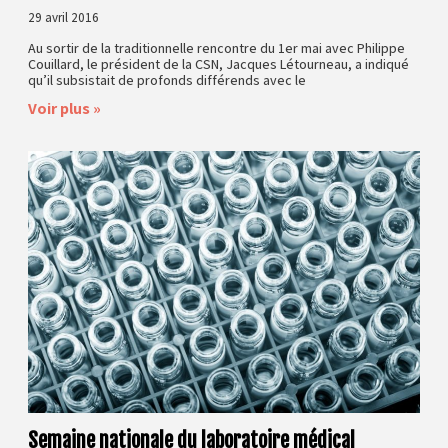
29 avril 2016
Au sortir de la traditionnelle rencontre du 1er mai avec Philippe
Couillard, le président de la CSN, Jacques Létourneau, a indiqué
qu’il subsistait de profonds différends avec le
Voir plus »
Semaine nationale du laboratoire médical