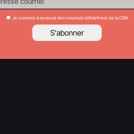
Je consens à recevoir des courriels (infolettres) de la CSN.
S'abonner