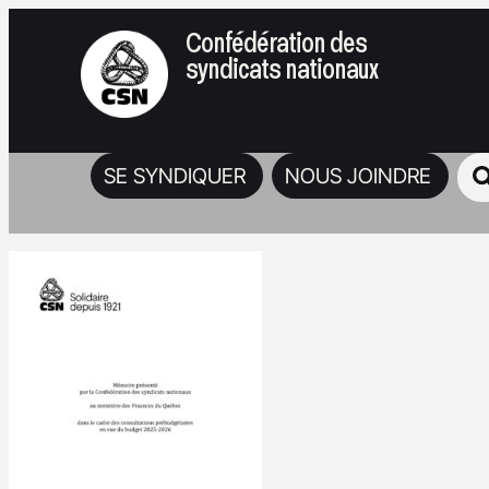
Confédération des
syndicats nationaux
SE SYNDIQUER
NOUS JOINDRE