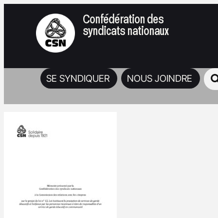
Confédération des
syndicats nationaux
SE SYNDIQUER
NOUS JOINDRE