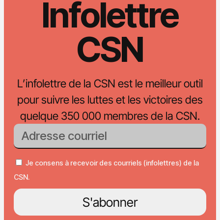
Infolettre
CSN
L’infolettre de la CSN est le meilleur outil
pour suivre les luttes et les victoires des
quelque 350 000 membres de la CSN.
Je consens à recevoir des courriels (infolettres) de la
CSN.
S'abonner