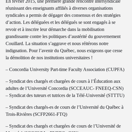
En février 2015, une première grande rencontre intersyndicale
réunissant des enseignants affiliés à diverses organisations
syndicales a permis de dégager des consensus et des stratégies
d’action. Les déléguées et les délégués se sont engagés à se
revoir et à inscrire leur démarche dans la mobilisation
grandissante contre les politiques d’austérité du gouvernement
Couillard. La situation s’aggrave et nous réitérons notre
indignation. Pour l’avenir du Québec, nous exigeons que cesse
la démolition de nos institutions universitaires !
– Concordia University Part-time Faculty Association (CUPFA)
– Syndicat des chargés et chargées de cours à l’Éducation aux
adultes de l’Université Concordia (SCCEAUC- FNEEQ-CSN)
– Syndicat des tuteurs et tutrices de la Télé-Université (STTTU)
– Syndicat des chargés-es de cours de l’Université du Québec à
Trois-Rivières (SCFP2661-FTQ)
– Syndicat des chargés et chargées de cours de l’Université de