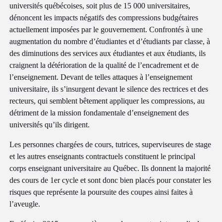
universités québécoises, soit plus de 15 000 universitaires,
dénoncent les impacts négatifs des compressions budgétaires
actuellement imposées par le gouvernement. Confrontés à une
augmentation du nombre d’étudiantes et d’étudiants par classe, à
des diminutions des services aux étudiantes et aux étudiants, ils
craignent la détérioration de la qualité de l’encadrement et de
l’enseignement. Devant de telles attaques à l’enseignement
universitaire, ils s’insurgent devant le silence des rectrices et des
recteurs, qui semblent bêtement appliquer les compressions, au
détriment de la mission fondamentale d’enseignement des
universités qu’ils dirigent.
Les personnes chargées de cours, tutrices, superviseures de stage
et les autres enseignants contractuels constituent le principal
corps enseignant universitaire au Québec. Ils donnent la majorité
des cours de 1er cycle et sont donc bien placés pour constater les
risques que représente la poursuite des coupes ainsi faites à
l’aveugle.