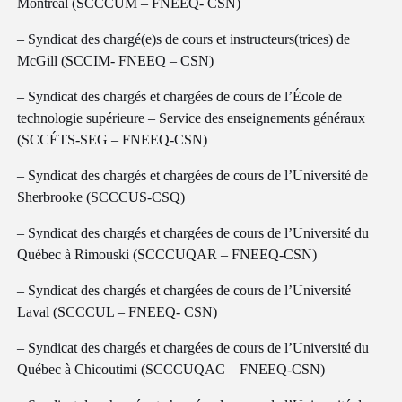
Montréal (SCCCUM – FNEEQ- CSN)
– Syndicat des chargé(e)s de cours et instructeurs(trices) de
McGill (SCCIM- FNEEQ – CSN)
– Syndicat des chargés et chargées de cours de l’École de
technologie supérieure – Service des enseignements généraux
(SCCÉTS-SEG – FNEEQ-CSN)
– Syndicat des chargés et chargées de cours de l’Université de
Sherbrooke (SCCCUS-CSQ)
– Syndicat des chargés et chargées de cours de l’Université du
Québec à Rimouski (SCCCUQAR – FNEEQ-CSN)
– Syndicat des chargés et chargées de cours de l’Université
Laval (SCCCUL – FNEEQ- CSN)
– Syndicat des chargés et chargées de cours de l’Université du
Québec à Chicoutimi (SCCCUQAC – FNEEQ-CSN)