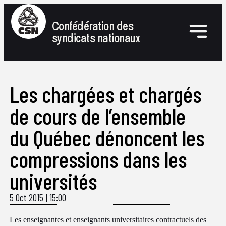
Confédération des
syndicats nationaux
Les chargées et chargés
de cours de l’ensemble
du Québec dénoncent les
compressions dans les
universités
5 Oct 2015
|
15:00
Les enseignantes et enseignants universitaires contractuels des