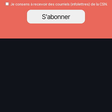
Je consens à recevoir des courriels (infolettres) de la CSN.
S'abonner