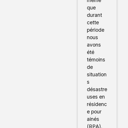
même
que
durant
cette
période
nous
avons
été
témoins
de
situation
s
désastre
uses en
résidenc
e pour
ainés
(RPA),