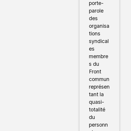
porte-
parole
des
organisa
tions
syndical
es
membre
s du
Front
commun
représen
tant la
quasi-
totalité
du
personn