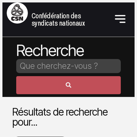
Confédération des
syndicats nationaux
Recherche
Résultats de recherche
pour...