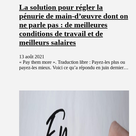
La solution pour régler la
pénurie de main-d’œuvre dont on
ne parle pas : de meilleures
conditions de travail et de
meilleurs salaires
13 août 2021
« Pay them more ». Traduction libre : Payez-les plus ou
payez-les mieux. Voici ce qu’a répondu en juin dernier…