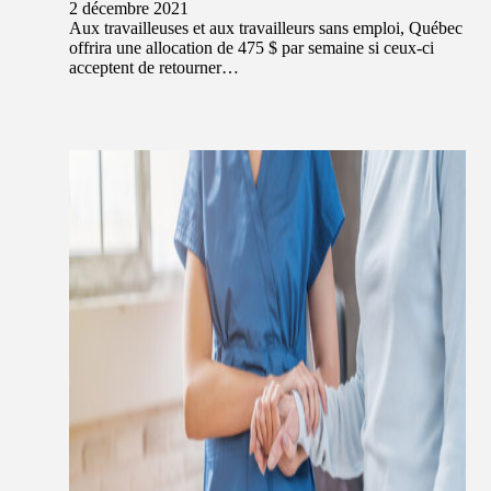
2 décembre 2021
Aux travailleuses et aux travailleurs sans emploi, Québec
offrira une allocation de 475 $ par semaine si ceux-ci
acceptent de retourner…