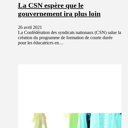
La CSN espère que le
gouvernement ira plus loin
26 avril 2021
La Confédération des syndicats nationaux (CSN) salue la
création du programme de formation de courte durée
pour les éducatrices en…