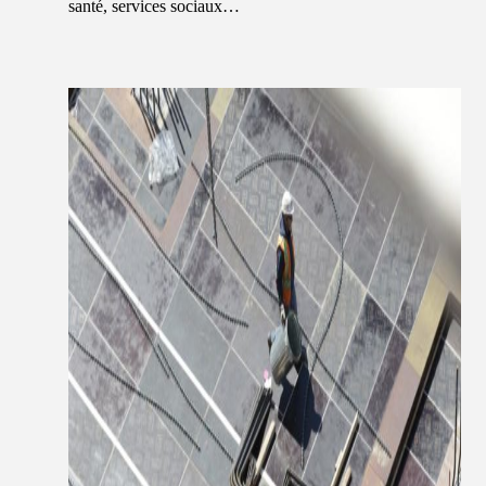
santé, services sociaux…