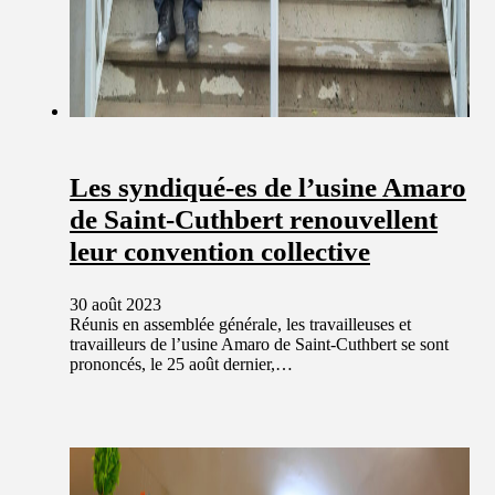
Les syndiqué-es de l’usine Amaro
de Saint-Cuthbert renouvellent
leur convention collective
30 août 2023
Réunis en assemblée générale, les travailleuses et
travailleurs de l’usine Amaro de Saint-Cuthbert se sont
prononcés, le 25 août dernier,…