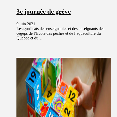
3e journée de grève
9 juin 2021
Les syndicats des enseignantes et des enseignants des
cégeps de l’École des pêches et de l’aquaculture du
Québec et du…