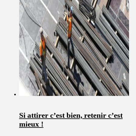
Si attirer c’est bien, retenir c’est
mieux !