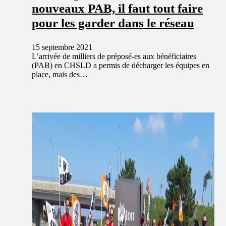
nouveaux PAB, il faut tout faire
pour les garder dans le réseau
15 septembre 2021
L’arrivée de milliers de préposé-es aux bénéficiaires
(PAB) en CHSLD a permis de décharger les équipes en
place, mais des…