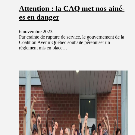
Attention : la CAQ met nos ainé-
es en danger
6 novembre 2023
Par crainte de rupture de service, le gouvernement de la
Coalition Avenir Québec souhaite pérenniser un
règlement mis en place…