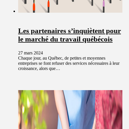
Les partenaires s’inquiètent pour
le marché du travail québécois
27 mars 2024
Chaque jour, au Québec, de petites et moyennes
entreprises se font refuser des services nécessaires à leur
croissance, alors que…