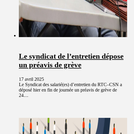
Le syndicat de l’entretien dépose
un préavis de grève
17 avril 2025
Le Syndicat des salarié(es) d’entretien du RTC–CSN a
déposé hier en fin de journée un préavis de grève de
24…