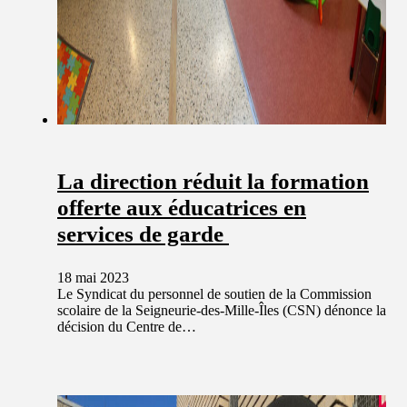
La direction réduit la formation
offerte aux éducatrices en
services de garde
18 mai 2023
Le Syndicat du personnel de soutien de la Commission
scolaire de la Seigneurie-des-Mille-Îles (CSN) dénonce la
décision du Centre de…