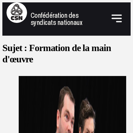
Confédération des
syndicats nationaux
Sujet :
Formation de la main
d'œuvre