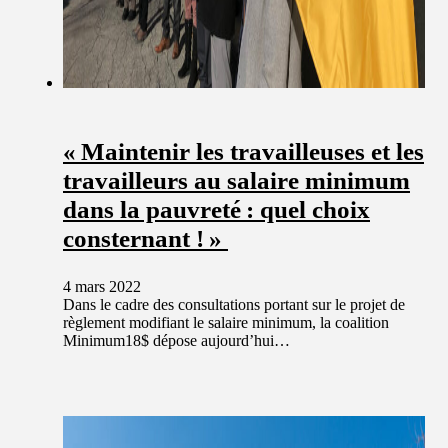
« Maintenir les travailleuses et les
travailleurs au salaire minimum
dans la pauvreté : quel choix
consternant ! »
4 mars 2022
Dans le cadre des consultations portant sur le projet de
règlement modifiant le salaire minimum, la coalition
Minimum18$ dépose aujourd’hui…