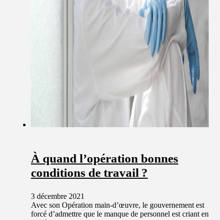
À quand l’opération bonnes
conditions de travail ?
3 décembre 2021
Avec son Opération main-d’œuvre, le gouvernement est
forcé d’admettre que le manque de personnel est criant en