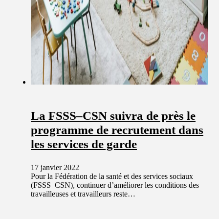
La FSSS–CSN suivra de près le
programme de recrutement dans
les services de garde
17 janvier 2022
Pour la Fédération de la santé et des services sociaux
(FSSS–CSN), continuer d’améliorer les conditions des
travailleuses et travailleurs reste…