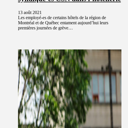
13 août 2021
Les employé-es de certains hôtels de la région de
Montréal et de Québec entament aujourd’hui leurs
premières journées de grève…