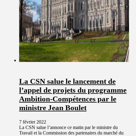
La CSN salue le lancement de
l’appel de projets du programme
Ambition-Compétences par le
ministre Jean Boulet
7 février 2022
La CSN salue l’annonce ce matin par le ministre du
Travail et la Commission des partenaires du marché du