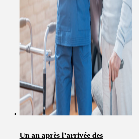
Un an après l’arrivée des