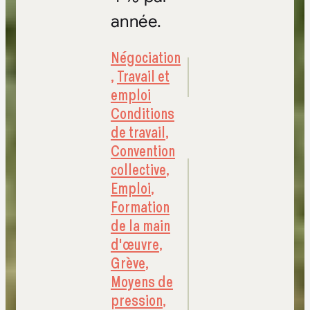
année.
Négociation
,
Travail et
emploi
Conditions
de travail
,
Convention
collective
,
Emploi
,
Formation
de la main
d'œuvre
,
Grève
,
Moyens de
pression
,