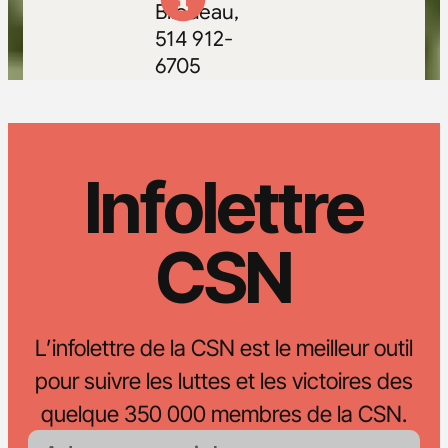
Bilodeau,
514 912-
6705
Infolettre
CSN
L’infolettre de la CSN est le meilleur outil
pour suivre les luttes et les victoires des
quelque 350 000 membres de la CSN.