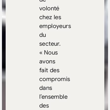
volonté
chez les
employeurs
du
secteur.
« Nous
avons
fait des
compromis
dans
l’ensemble
des