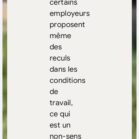
certains
employeurs
proposent
même
des
reculs
dans les
conditions
de
travail,
ce qui
est un
non-sens