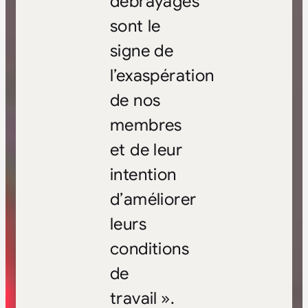
débrayages
sont le
signe de
l’exaspération
de nos
membres
et de leur
intention
d’améliorer
leurs
conditions
de
travail ».