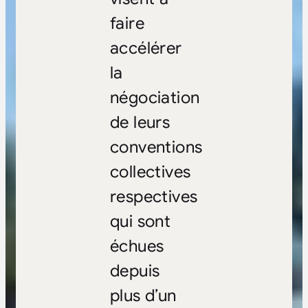
faire
accélérer
la
négociation
de leurs
conventions
collectives
respectives
qui sont
échues
depuis
plus d’un