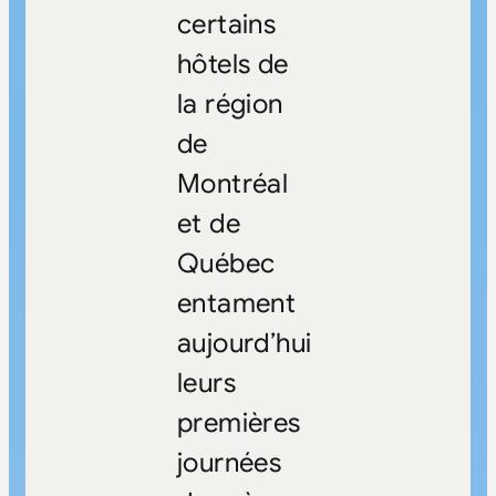
certains
hôtels de
la région
de
Montréal
et de
Québec
entament
aujourd’hui
leurs
premières
journées