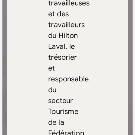
travailleuses
et des
travailleurs
du Hilton
Laval, le
trésorier
et
responsable
du
secteur
Tourisme
de la
Fédération