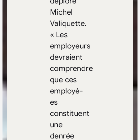
déplore
Michel
Valiquette.
« Les
employeurs
devraient
comprendre
que ces
employé-
es
constituent
une
denrée