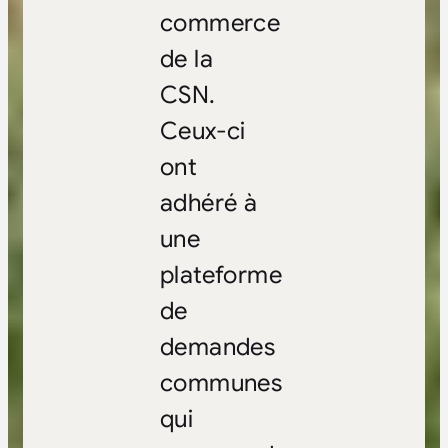
commerce
de la
CSN.
Ceux-ci
ont
adhéré à
une
plateforme
de
demandes
communes
qui