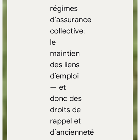
régimes
d’assurance
collective;
le
maintien
des liens
d’emploi
— et
donc des
droits de
rappel et
d’ancienneté