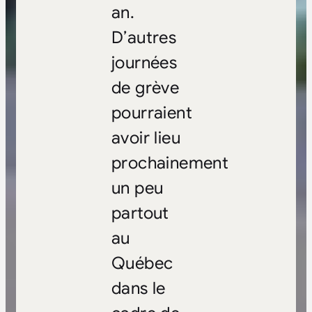
an.
D’autres
journées
de grève
pourraient
avoir lieu
prochainement
un peu
partout
au
Québec
dans le