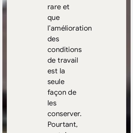
rare et
que
l’amélioration
des
conditions
de travail
est la
seule
façon de
les
conserver.
Pourtant,