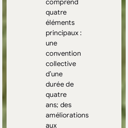
comprend
quatre
éléments
principaux :
une
convention
collective
d’une
durée de
quatre
ans; des
améliorations
aux