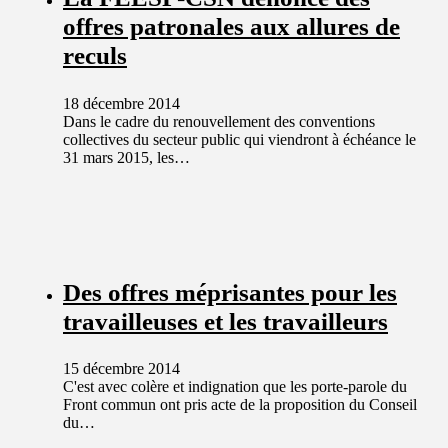
offres patronales aux allures de
reculs
18 décembre 2014
Dans le cadre du renouvellement des conventions
collectives du secteur public qui viendront à échéance le
31 mars 2015, les…
Des offres méprisantes pour les
travailleuses et les travailleurs
15 décembre 2014
C'est avec colère et indignation que les porte-parole du
Front commun ont pris acte de la proposition du Conseil
du…