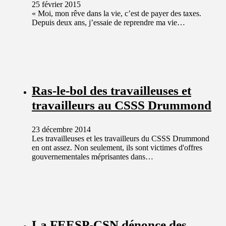
25 février 2015
« Moi, mon rêve dans la vie, c’est de payer des taxes.
Depuis deux ans, j’essaie de reprendre ma vie…
Ras-le-bol des travailleuses et
travailleurs au CSSS Drummond
23 décembre 2014
Les travailleuses et les travailleurs du CSSS Drummond
en ont assez. Non seulement, ils sont victimes d'offres
gouvernementales méprisantes dans…
La FEESP-CSN dénonce des