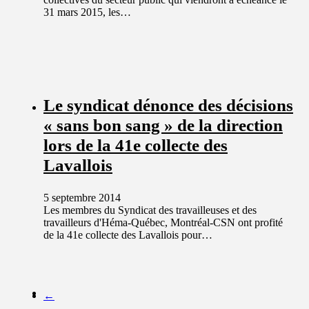
31 mars 2015, les…
Le syndicat dénonce des décisions
« sans bon sang » de la direction
lors de la 41e collecte des
Lavallois
5 septembre 2014
Les membres du Syndicat des travailleuses et des
travailleurs d'Héma-Québec, Montréal-CSN ont profité
de la 41e collecte des Lavallois pour…
←