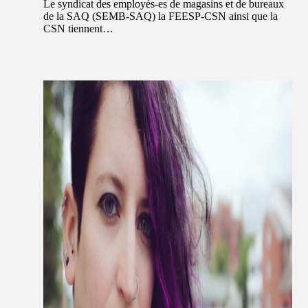
Le syndicat des employés-es de magasins et de bureaux
de la SAQ (SEMB-SAQ) la FEESP-CSN ainsi que la
CSN tiennent…