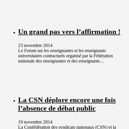
Un grand pas vers l’affirmation !
23 novembre 2014
Le Forum sur les enseignantes et les enseignants
universitaires contractuels organisé par la Fédération
nationale des enseignantes et des enseignants…
La CSN déplore encore une fois
l’absence de débat public
19 novembre 2014
La Confédération des syndicats nationaux (CSN) et la