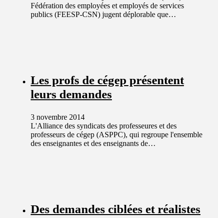
Fédération des employées et employés de services
publics (FEESP-CSN) jugent déplorable que…
Les profs de cégep présentent
leurs demandes
3 novembre 2014
L'Alliance des syndicats des professeures et des
professeurs de cégep (ASPPC), qui regroupe l'ensemble
des enseignantes et des enseignants de…
Des demandes ciblées et réalistes