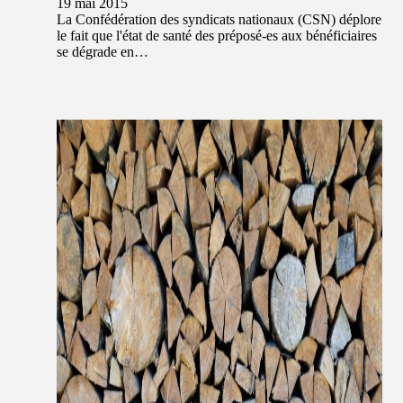
19 mai 2015
La Confédération des syndicats nationaux (CSN) déplore
le fait que l'état de santé des préposé-es aux bénéficiaires
se dégrade en…