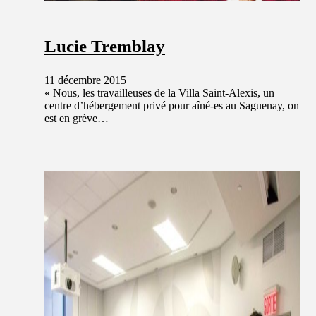
Lucie Tremblay
11 décembre 2015
« Nous, les travailleuses de la Villa Saint-Alexis, un
centre d’hébergement privé pour aîné-es au Saguenay, on
est en grève…