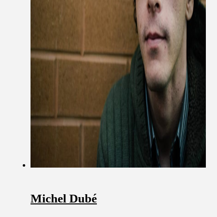
Michel Dubé