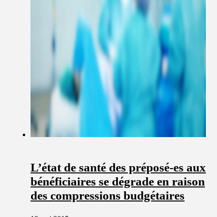
L’état de santé des préposé-es aux
bénéficiaires se dégrade en raison
des compressions budgétaires