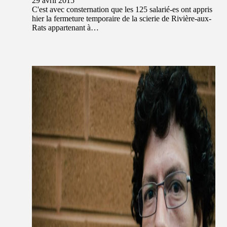
29 avril 2015
C'est avec consternation que les 125 salarié-es ont appris
hier la fermeture temporaire de la scierie de Rivière-aux-
Rats appartenant à…