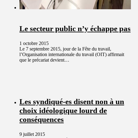
Le secteur public n’y échappe pas
1 octobre 2015
Le 7 septembre 2015, jour de la Fête du travail,
l’Organisation internationale du travail (OIT) affirmait
que le précariat devient…
Les syndiqué-es disent non à un
choix idéologique lourd de
conséquences
9 juillet 2015