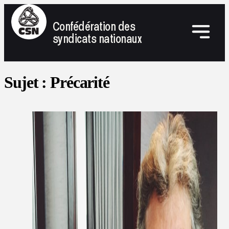
Confédération des
syndicats nationaux
Sujet :
Précarité