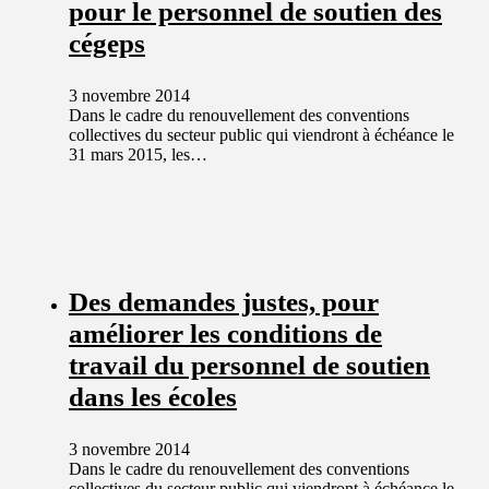
pour le personnel de soutien des
cégeps
3 novembre 2014
Dans le cadre du renouvellement des conventions
collectives du secteur public qui viendront à échéance le
31 mars 2015, les…
Des demandes justes, pour
améliorer les conditions de
travail du personnel de soutien
dans les écoles
3 novembre 2014
Dans le cadre du renouvellement des conventions
collectives du secteur public qui viendront à échéance le