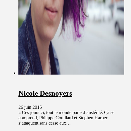
Nicole Desnoyers
26 juin 2015
« Ces jours-ci, tout le monde parle d’austérité. Ça se
comprend, Philippe Couillard et Stephen Harper
s’attaquent sans cesse aux…