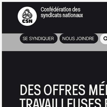
Confédération des
syndicats nationaux
SE SYNDIQUER
NOUS JOINDRE
DES OFFRES MÉ
TRAVAILLEUSES 