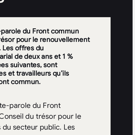
te-parole du Front commun
trésor pour le renouvellement
 Les offres du
arial de deux ans et 1 %
es suivantes, sont
 et travailleurs qu’ils
Front commun.
rte-parole du Front
Conseil du trésor pour le
 du secteur public. Les