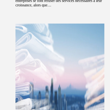
entreprises se font refuser des services nécessaires à leur
croissance, alors que…