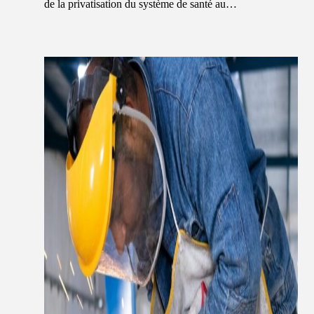
de la privatisation du système de santé au…