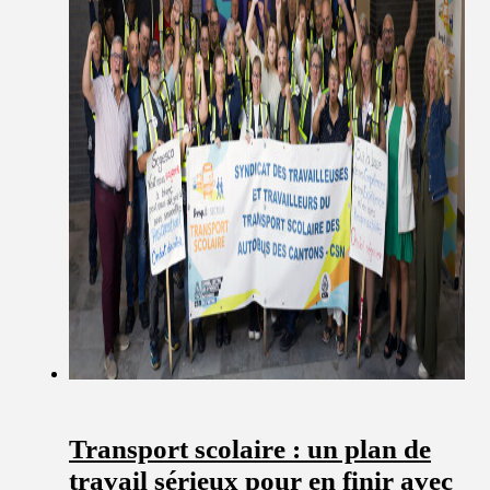
Transport scolaire : un plan de
travail sérieux pour en finir avec