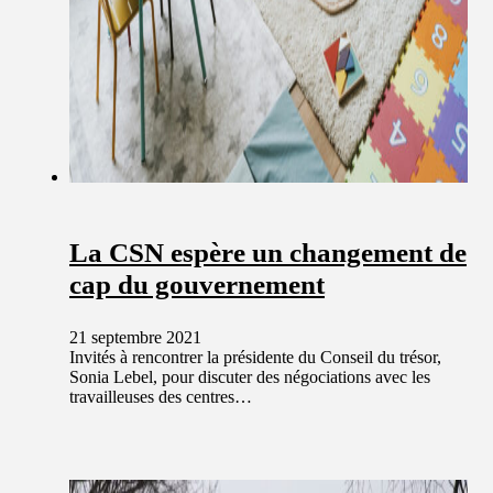
La CSN espère un changement de
cap du gouvernement
21 septembre 2021
Invités à rencontrer la présidente du Conseil du trésor,
Sonia Lebel, pour discuter des négociations avec les
travailleuses des centres…