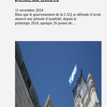
11 novembre 2024
Bien que le gouvernement de la CAQ se défende d’avoir
amorcé une période d’austérité, depuis le
printemps 2024, quelque 26 postes de…