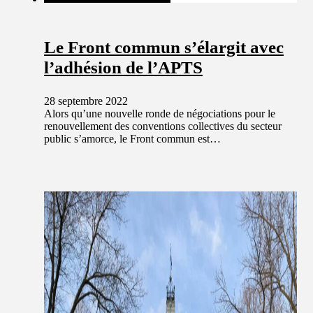
Le Front commun s’élargit avec
l’adhésion de l’APTS
28 septembre 2022
Alors qu’une nouvelle ronde de négociations pour le
renouvellement des conventions collectives du secteur
public s’amorce, le Front commun est…