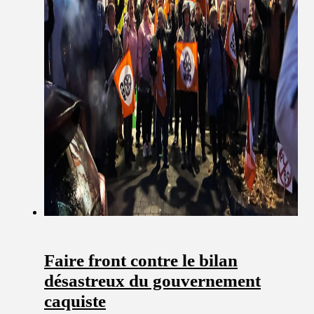
Faire front contre le bilan
désastreux du gouvernement
caquiste