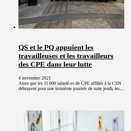
QS et le PQ appuient les
travailleuses et les travailleurs
des CPE dans leur lutte
4 novembre 2021
Alors que les 11 000 salarié-es de CPE affiliés à la CSN
débrayent pour une troisième journée de suite jeudi, les…