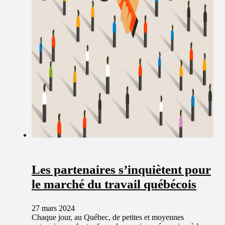
Les partenaires s’inquiètent pour
le marché du travail québécois
27 mars 2024
Chaque jour, au Québec, de petites et moyennes