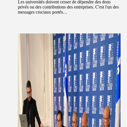
Les universités doivent cesser de dépendre des dons
privés ou des contributions des entreprises. C'est l'un des
messages cruciaux portés…