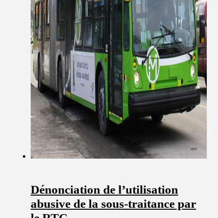
Dénonciation de l’utilisation
abusive de la sous-traitance par
le RTC