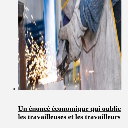
Un énoncé économique qui oublie
les travailleuses et les travailleurs