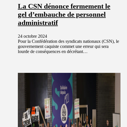
La CSN dénonce fermement le
gel d’embauche de personnel
administratif
24 octobre 2024
Pour la Confédération des syndicats nationaux (CSN), le
gouvernement caquiste commet une erreur qui sera
lourde de conséquences en décrétant…