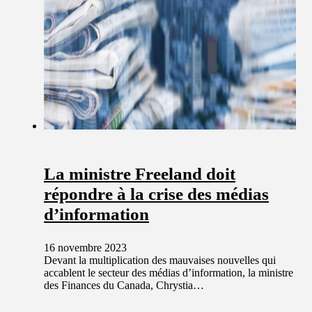
La ministre Freeland doit
répondre à la crise des médias
d’information
16 novembre 2023
Devant la multiplication des mauvaises nouvelles qui
accablent le secteur des médias d’information, la ministre
des Finances du Canada, Chrystia…