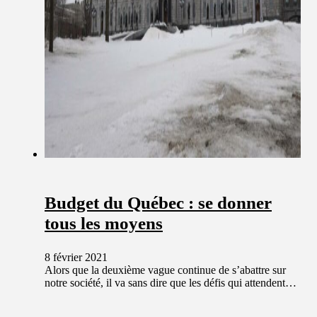
Budget du Québec : se donner
tous les moyens
8 février 2021
Alors que la deuxième vague continue de s’abattre sur
notre société, il va sans dire que les défis qui attendent…