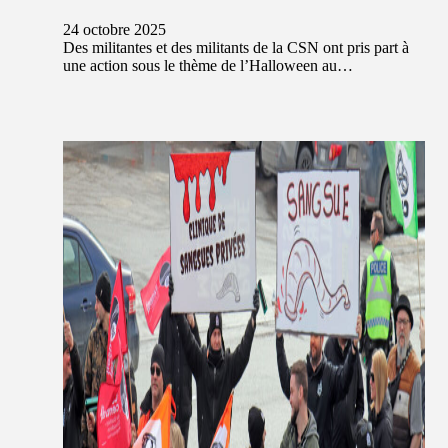
24 octobre 2025
Des militantes et des militants de la CSN ont pris part à
une action sous le thème de l’Halloween au…