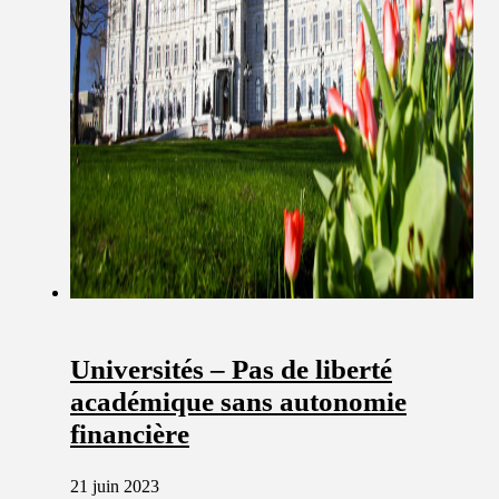
Universités – Pas de liberté
académique sans autonomie
financière
21 juin 2023