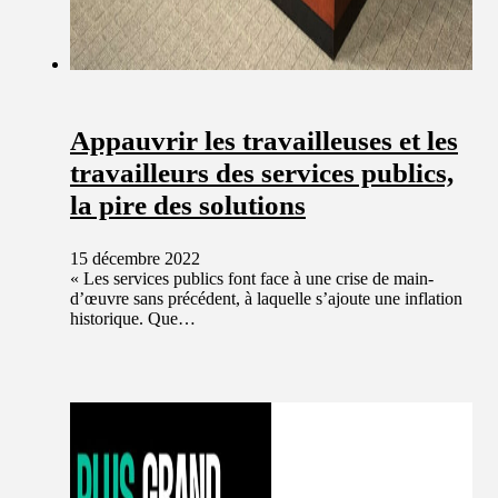
Appauvrir les travailleuses et les
travailleurs des services publics,
la pire des solutions
15 décembre 2022
« Les services publics font face à une crise de main-
d’œuvre sans précédent, à laquelle s’ajoute une inflation
historique. Que…