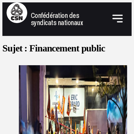
Confédération des
syndicats nationaux
Sujet :
Financement public