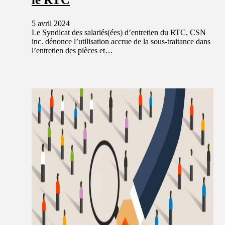
5 avril 2024
Le Syndicat des salariés(ées) d’entretien du RTC, CSN
inc. dénonce l’utilisation accrue de la sous-traitance dans
l’entretien des pièces et…