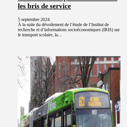
les bris de service
5 septembre 2024
À la suite du dévoilement de l’étude de l’Institut de
recherche et d’informations socioéconomiques (IRIS) sur
le transport scolaire, la…