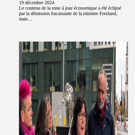
19 décembre 2024
Le contenu de la mise à jour économique a été éclipsé
par la démission fracassante de la ministre Freeland,
mais…