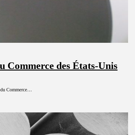
du Commerce des États-Unis
ment du Commerce…