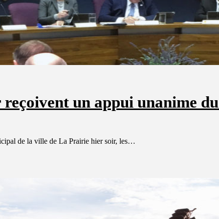
 reçoivent un appui unanime du
pal de la ville de La Prairie hier soir, les…