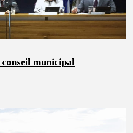
 conseil municipal