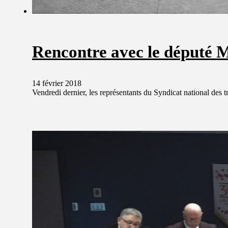
Rencontre avec le député M
14 février 2018
Vendredi dernier, les représentants du Syndicat national des