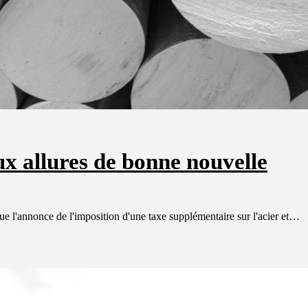
x allures de bonne nouvelle
ue l'annonce de l'imposition d'une taxe supplémentaire sur l'acier et…