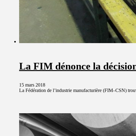
La FIM dénonce la décisio
15 mars 2018
La Fédération de l’industrie manufacturière (FIM–CSN) trouv