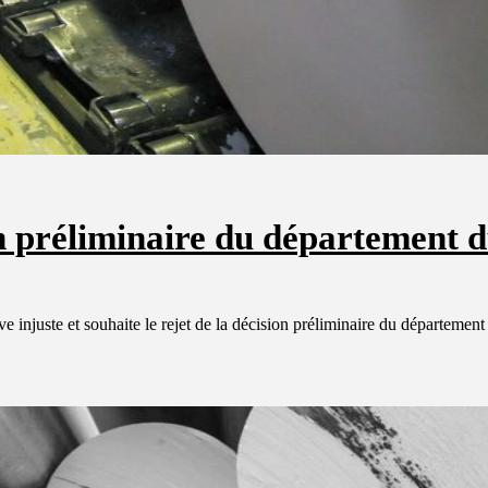
n préliminaire du département 
e injuste et souhaite le rejet de la décision préliminaire du départe