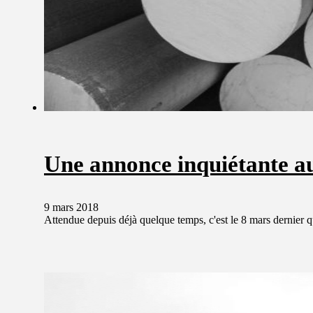
Une annonce inquiétante au
9 mars 2018
Attendue depuis déjà quelque temps, c'est le 8 mars dernier q