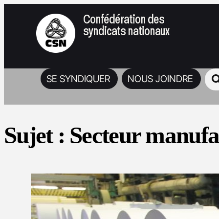
Confédération des
syndicats nationaux
SE SYNDIQUER
NOUS JOINDRE
Sujet :
Secteur manufa