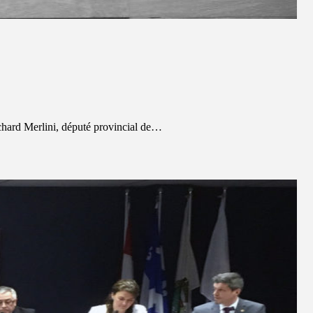
ichard Merlini, député provincial de…