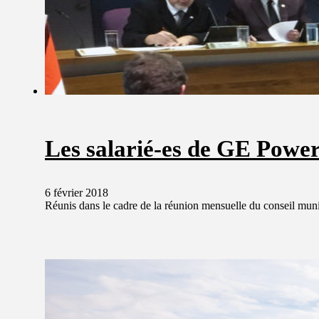
Les salarié-es de GE Power
6 février 2018
Réunis dans le cadre de la réunion mensuelle du conseil munici