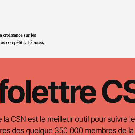
 croissance sur les
us compétitif. Là aussi,
folettre 
e la CSN est le meilleur outil pour suivre le
oires des quelque 350 000 membres de la