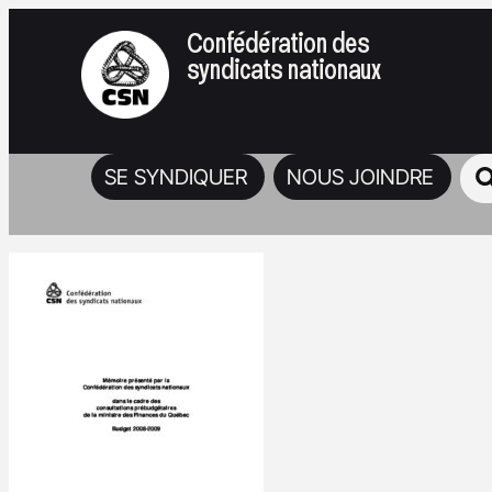
Confédération des
syndicats nationaux
SE SYNDIQUER
NOUS JOINDRE