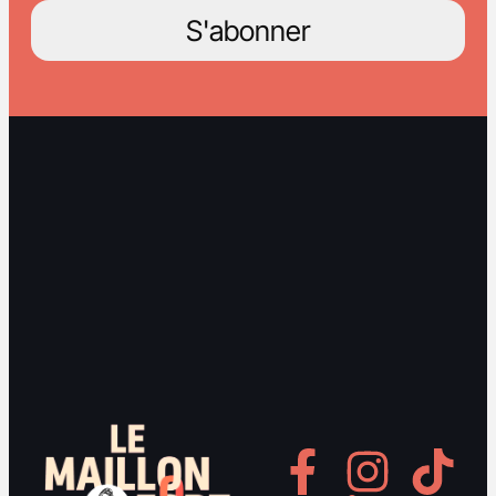
S'abonner