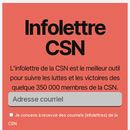
Infolettre
CSN
L’infolettre de la CSN est le meilleur outil
pour suivre les luttes et les victoires des
quelque 350 000 membres de la CSN.
Je consens à recevoir des courriels (infolettres) de la
CSN.