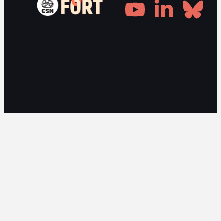
Gestionnaire de consentement