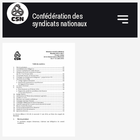
Confédération des
syndicats nationaux