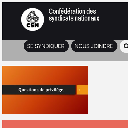
Confédération des
syndicats nationaux
SE SYNDIQUER
NOUS JOINDRE