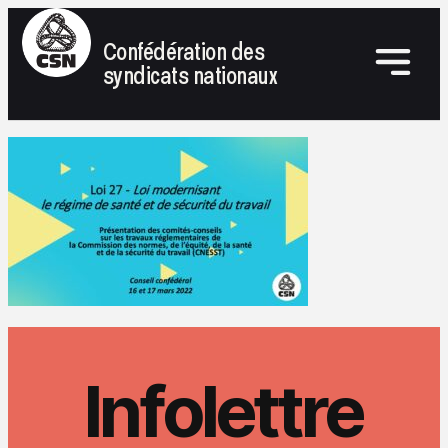
Confédération des
syndicats nationaux
Infolettre