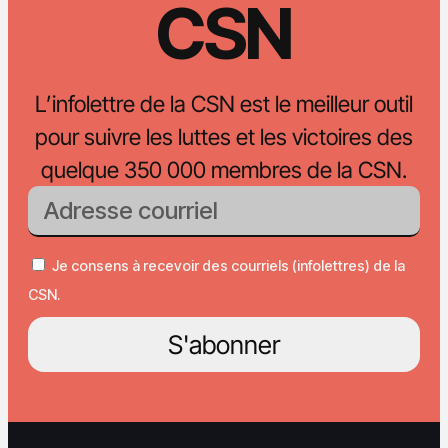
CSN
L’infolettre de la CSN est le meilleur outil
pour suivre les luttes et les victoires des
quelque 350 000 membres de la CSN.
Je consens à recevoir des courriels (infolettres) de la
CSN.
S'abonner