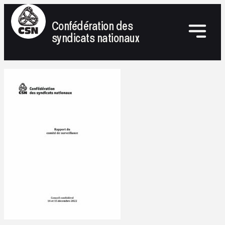
Confédération des
syndicats nationaux