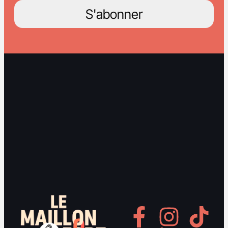
S'abonner