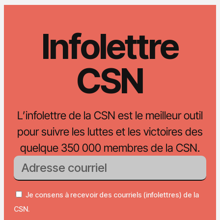
Infolettre
CSN
L’infolettre de la CSN est le meilleur outil
pour suivre les luttes et les victoires des
quelque 350 000 membres de la CSN.
Je consens à recevoir des courriels (infolettres) de la
CSN.