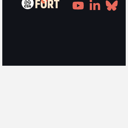
Gestionnaire de consentement