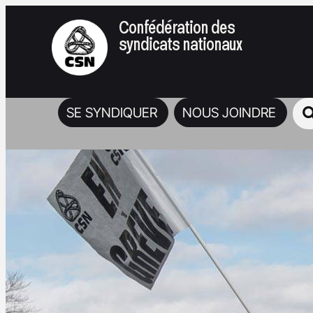
Confédération des
syndicats nationaux
SE SYNDIQUER
NOUS JOINDRE