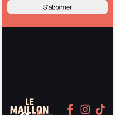
S'abonner