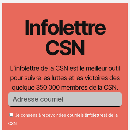
Infolettre
CSN
L’infolettre de la CSN est le meilleur outil
pour suivre les luttes et les victoires des
quelque 350 000 membres de la CSN.
Je consens à recevoir des courriels (infolettres) de la
CSN.