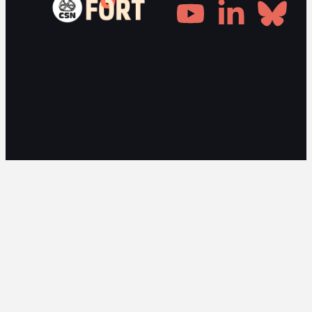
Gestionnaire de consentement