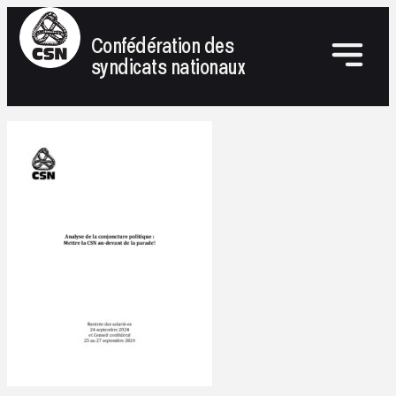
Confédération des
syndicats nationaux