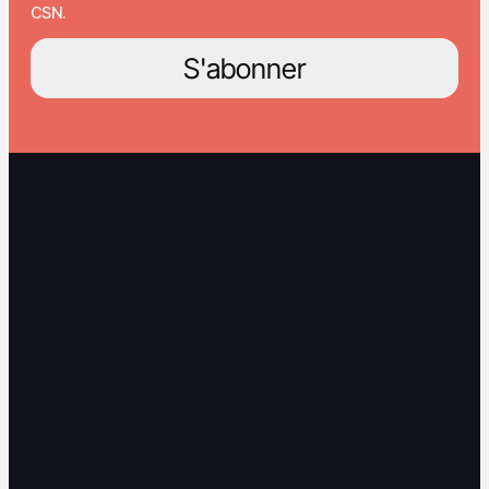
CSN.
S'abonner