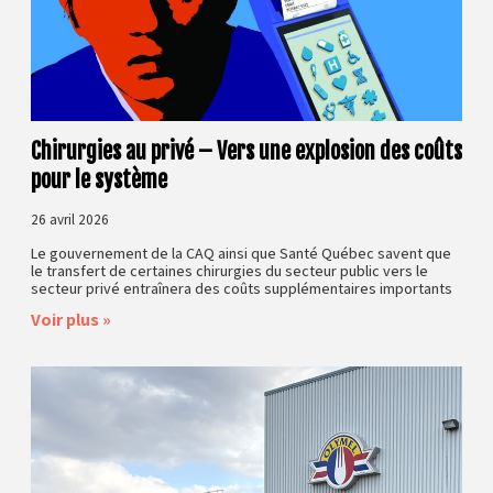
Chirurgies au privé – Vers une explosion des coûts
pour le système
26 avril 2026
Le gouvernement de la CAQ ainsi que Santé Québec savent que
le transfert de certaines chirurgies du secteur public vers le
secteur privé entraînera des coûts supplémentaires importants
Voir plus »