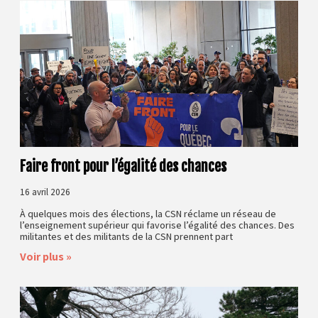
Faire front pour l’égalité des chances
16 avril 2026
À quelques mois des élections, la CSN réclame un réseau de
l’enseignement supérieur qui favorise l’égalité des chances. Des
militantes et des militants de la CSN prennent part
Voir plus »