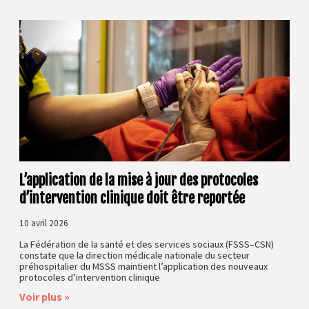
L’application de la mise à jour des protocoles
d’intervention clinique doit être reportée
10 avril 2026
La Fédération de la santé et des services sociaux (FSSS–CSN)
constate que la direction médicale nationale du secteur
préhospitalier du MSSS maintient l’application des nouveaux
protocoles d’intervention clinique
Voir plus »