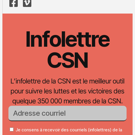
Infolettre
CSN
L’infolettre de la CSN est le meilleur outil
pour suivre les luttes et les victoires des
quelque 350 000 membres de la CSN.
Je consens à recevoir des courriels (infolettres) de la