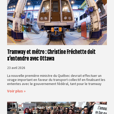
Tramway et métro : Christine Fréchette doit
s’entendre avec Ottawa
23 avril 2026
La nouvelle première ministre du Québec devrait effectuer un
virage important en faveur du transport collectif en finalisant les
ententes avec le gouvernement fédéral, tant pour le tramway
Voir plus »