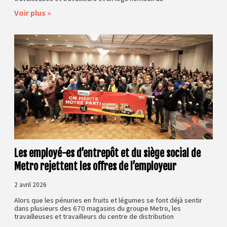
Voir plus »
Les employé-es d’entrepôt et du siège social de
Metro rejettent les offres de l’employeur
2 avril 2026
Alors que les pénuries en fruits et légumes se font déjà sentir
dans plusieurs des 670 magasins du groupe Metro, les
travailleuses et travailleurs du centre de distribution