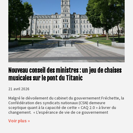
Nouveau conseil des ministres : un jeu de chaises
musicales sur le pont du Titanic
21 avril 2026
Malgré le dévoilement du cabinet du gouvernement Fréchette, la
Confédération des syndicats nationaux (CSN) demeure
sceptique quant à la capacité de cette « CAQ 2.0 » à livrer du
changement. « L’espérance de vie de ce gouvernement
Voir plus »