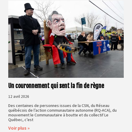
Un couronnement qui sent la fin de règne
12 avril 2026
Des centaines de personnes issues de la CSN, du Réseau
québécois de l’action communautaire autonome (RQ-ACA), du
mouvement le Communautaire à boutte et du collectif Le
Québec, c’est
Voir plus »