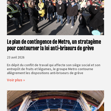
Le plan de contingence de Metro, un stratagème
pour contourner la loi anti-briseurs de grève
23 avril 2026
En dépit du conflit de travail qui affecte son siège social et son
entrepôt de fruits et légumes, le groupe Metro contourne
allègrement les dispositions anti-briseurs de grève
Voir plus »