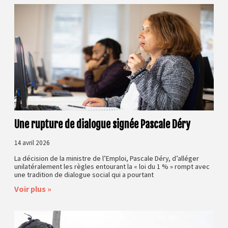
Une rupture de dialogue signée Pascale Déry
14 avril 2026
La décision de la ministre de l’Emploi, Pascale Déry, d’alléger
unilatéralement les règles entourant la « loi du 1 % » rompt avec
une tradition de dialogue social qui a pourtant
Voir plus »