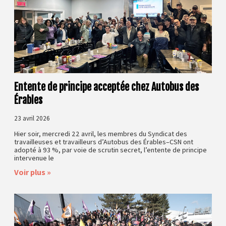
Entente de principe acceptée chez Autobus des
Érables
23 avril 2026
Hier soir, mercredi 22 avril, les membres du Syndicat des
travailleuses et travailleurs d’Autobus des Érables–CSN ont
adopté à 93 %, par voie de scrutin secret, l’entente de principe
intervenue le
Voir plus »