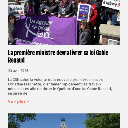
La première ministre devra livrer sa loi Gabie
Renaud
23 avril 2026
La CSN salue la volonté de la nouvelle première ministre,
Christine Fréchette, d’entamer rapidement les travaux
nécessaires afin de doter le Québec d’une loi Gabie Renaud,
inspirée de
Voir plus »