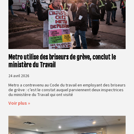
Metro utilise des briseurs de grève, conclut le
ministère du Travail
24 avril 2026
Metro a contrevenu au Code du travail en employant des briseurs
de grève : c’est le constat auquel parviennent deux inspectrices
du ministère du Travail qui ont visité
Voir plus »