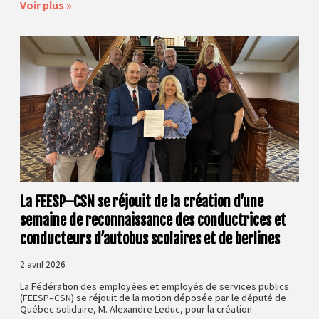
Voir plus »
La FEESP–CSN se réjouit de la création d’une
semaine de reconnaissance des conductrices et
conducteurs d’autobus scolaires et de berlines
2 avril 2026
La Fédération des employées et employés de services publics
(FEESP–CSN) se réjouit de la motion déposée par le député de
Québec solidaire, M. Alexandre Leduc, pour la création