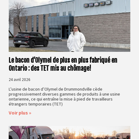
Le bacon d’Olymel de plus en plus fabriqué en
Ontario : des TET mis au chômage!
24 avril 2026
L’usine de bacon d’Olymel de Drummondville cède
progressivement diverses gammes de produits à une usine
ontarienne, ce qui entraîne la mise à pied de travailleurs
étrangers temporaires (TET)
Voir plus »