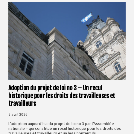
Adoption du projet de loi no 3 – Un recul
historique pour les droits des travailleuses et
travailleurs
2 avril 2026
L’adoption aujourd’hui du projet de loi no 3 par l’Assemblée
nationale – qui constitue un recul historique pour les droits des
travailleuses et travailleurs et un legs honteux du