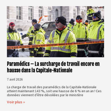
Paramédics – La surcharge de travail encore en
hausse dans la Capitale-Nationale
7 avril 2026
La charge de travail des paramédics de la Capitale-Nationale
atteint maintenant 143 %, soit une hausse de 6 % en un an ! Ces
données viennent d’être dévoilées par le ministère
Voir plus »