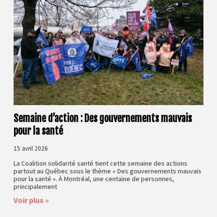
Semaine d’action : Des gouvernements mauvais
pour la santé
15 avril 2026
La Coalition solidarité santé tient cette semaine des actions
partout au Québec sous le thème « Des gouvernements mauvais
pour la santé ». À Montréal, une centaine de personnes,
principalement
Voir plus »