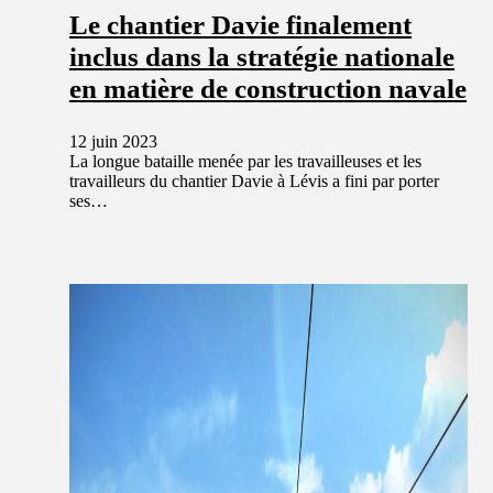
Le chantier Davie finalement
inclus dans la stratégie nationale
en matière de construction navale
12 juin 2023
La longue bataille menée par les travailleuses et les
travailleurs du chantier Davie à Lévis a fini par porter
ses…