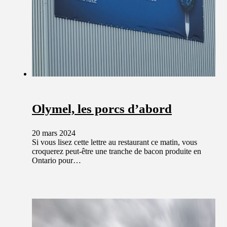
Olymel, les porcs d’abord
20 mars 2024
Si vous lisez cette lettre au restaurant ce matin, vous
croquerez peut-être une tranche de bacon produite en
Ontario pour…