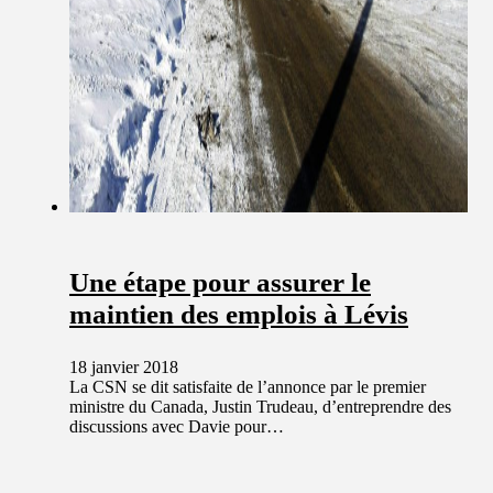
Une étape pour assurer le
maintien des emplois à Lévis
18 janvier 2018
La CSN se dit satisfaite de l’annonce par le premier
ministre du Canada, Justin Trudeau, d’entreprendre des
discussions avec Davie pour…