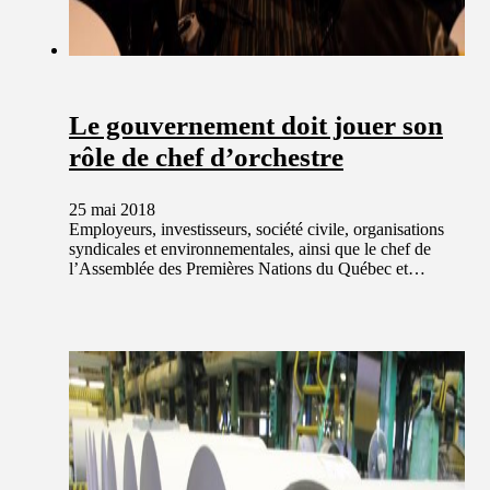
Le gouvernement doit jouer son
rôle de chef d’orchestre
25 mai 2018
Employeurs, investisseurs, société civile, organisations
syndicales et environnementales, ainsi que le chef de
l’Assemblée des Premières Nations du Québec et…