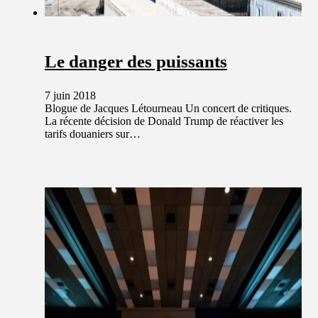
Le danger des puissants
7 juin 2018
Blogue de Jacques Létourneau Un concert de critiques.
La récente décision de Donald Trump de réactiver les
tarifs douaniers sur…