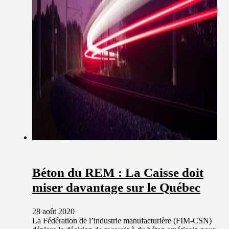
Béton du REM : La Caisse doit
miser davantage sur le Québec
28 août 2020
La Fédération de l’industrie manufacturière (FIM-CSN)