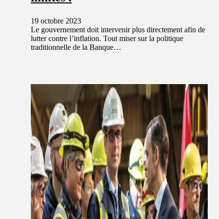
19 octobre 2023
Le gouvernement doit intervenir plus directement afin de
lutter contre l’inflation. Tout miser sur la politique
traditionnelle de la Banque…