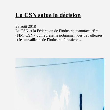
La CSN salue la décision
29 août 2018
La CSN et la Fédération de l’industrie manufacturière
(FIM–CSN), qui représente notamment des travailleuses
et les travailleurs de l’industrie forestière,…