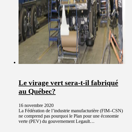
Le virage vert sera-t-il fabriqué
au Québec?
16 novembre 2020
La Fédération de l’industrie manufacturière (FIM–CSN)
ne comprend pas pourquoi le Plan pour une économie
verte (PEV) du gouvernement Legault…