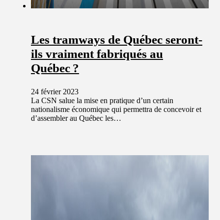
Les tramways de Québec seront-
ils vraiment fabriqués au
Québec ?
24 février 2023
La CSN salue la mise en pratique d’un certain
nationalisme économique qui permettra de concevoir et
d’assembler au Québec les…