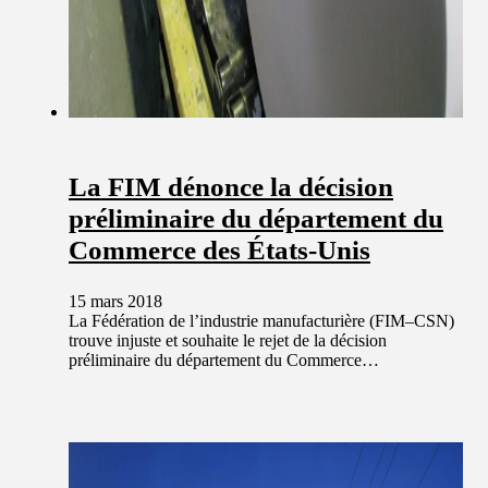
La FIM dénonce la décision
préliminaire du département du
Commerce des États-Unis
15 mars 2018
La Fédération de l’industrie manufacturière (FIM–CSN)
trouve injuste et souhaite le rejet de la décision
préliminaire du département du Commerce…