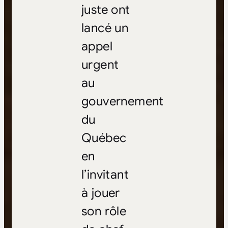
juste ont
lancé un
appel
urgent
au
gouvernement
du
Québec
en
l’invitant
à jouer
son rôle