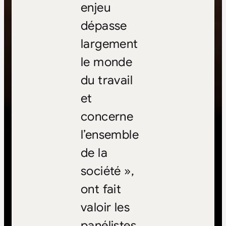
enjeu
dépasse
largement
le monde
du travail
et
concerne
l’ensemble
de la
société »,
ont fait
valoir les
panélistes