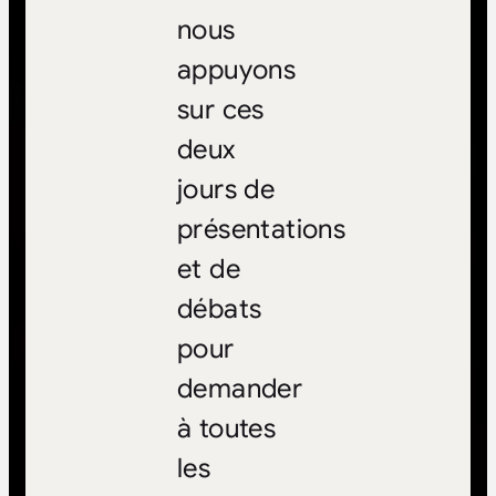
nous
appuyons
sur ces
deux
jours de
présentations
et de
débats
pour
demander
à toutes
les