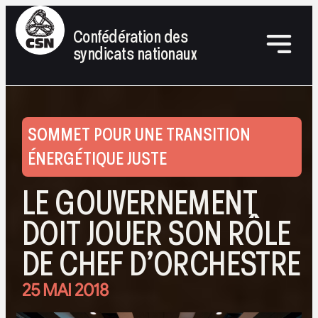
Confédération des
syndicats nationaux
SOMMET POUR UNE TRANSITION
ÉNERGÉTIQUE JUSTE
LE GOUVERNEMENT
DOIT JOUER SON RÔLE
DE CHEF D’ORCHESTRE
25 MAI 2018