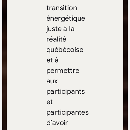
transition
énergétique
juste à la
réalité
québécoise
et à
permettre
aux
participants
et
participantes
d’avoir