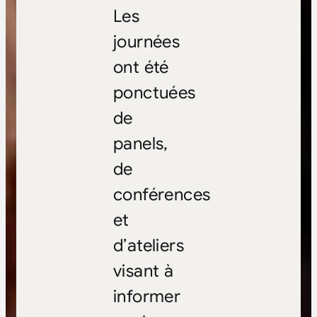
Les
journées
ont été
ponctuées
de
panels,
de
conférences
et
d’ateliers
visant à
informer