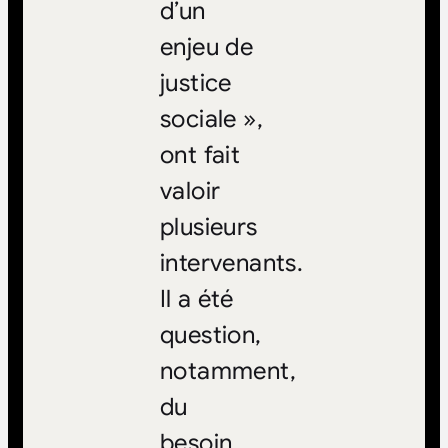
d’un
enjeu de
justice
sociale »,
ont fait
valoir
plusieurs
intervenants.
Il a été
question,
notamment,
du
besoin