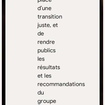
d’une
transition
juste, et
de
rendre
publics
les
résultats
et les
recommandations
du
groupe