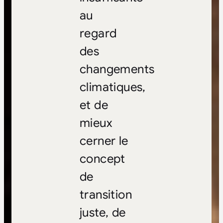
au
regard
des
changements
climatiques,
et de
mieux
cerner le
concept
de
transition
juste, de