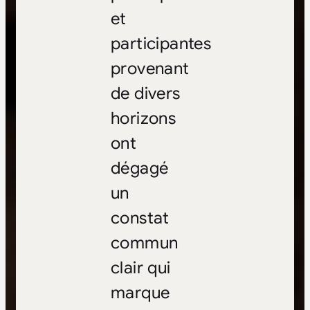
et
participantes
provenant
de divers
horizons
ont
dégagé
un
constat
commun
clair qui
marque