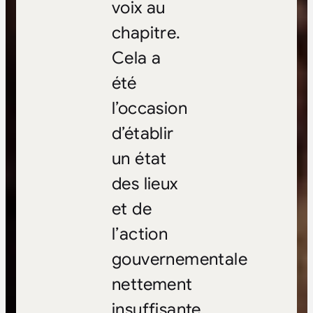
voix au
chapitre.
Cela a
été
l’occasion
d’établir
un état
des lieux
et de
l’action
gouvernementale
nettement
insuffisante