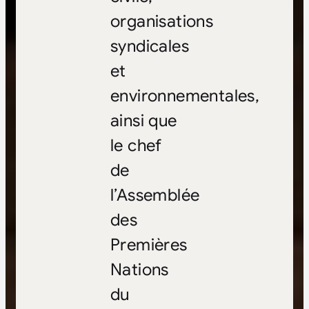
organisations
syndicales
et
environnementales,
ainsi que
le chef
de
l’Assemblée
des
Premières
Nations
du