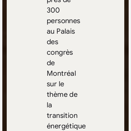
300
personnes
au Palais
des
congrès
de
Montréal
sur le
thème de
la
transition
énergétique