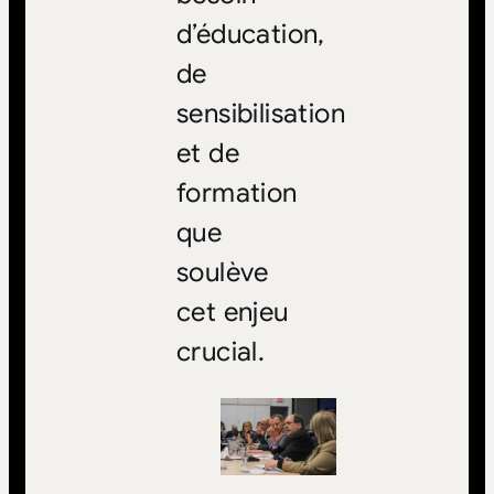
d’éducation,
de
sensibilisation
et de
formation
que
soulève
cet enjeu
crucial.