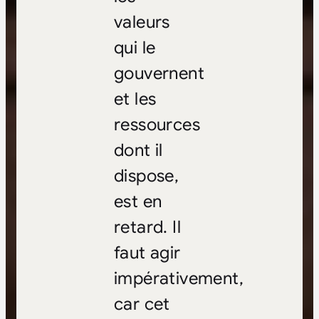
valeurs
qui le
gouvernent
et les
ressources
dont il
dispose,
est en
retard. Il
faut agir
impérativement,
car cet