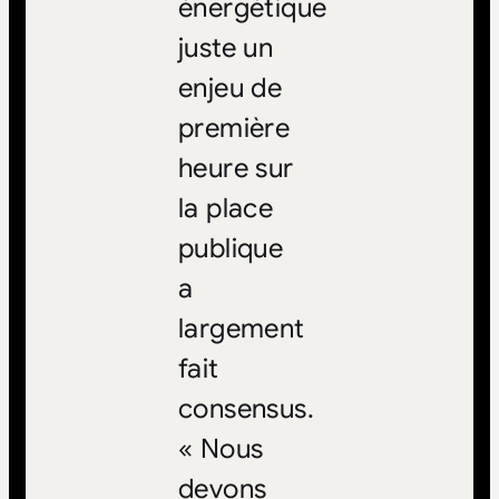
énergétique
juste un
enjeu de
première
heure sur
la place
publique
a
largement
fait
consensus.
« Nous
devons