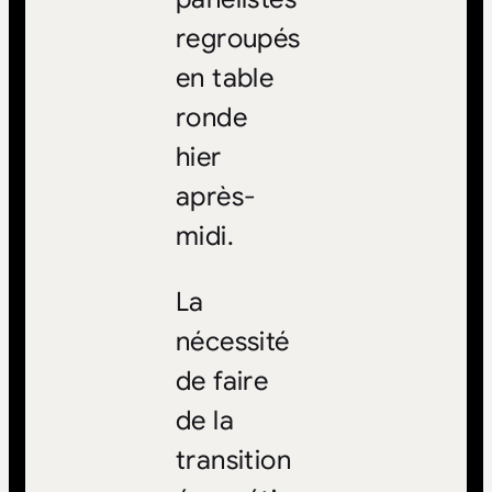
regroupés
en table
ronde
hier
après-
midi.
La
nécessité
de faire
de la
transition