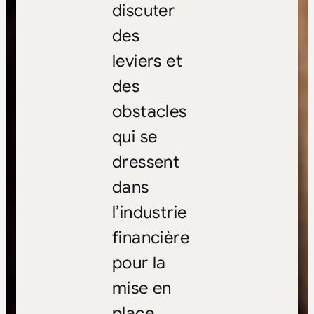
discuter
des
leviers et
des
obstacles
qui se
dressent
dans
l’industrie
financière
pour la
mise en
place