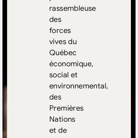
rassembleuse
des
forces
vives du
Québec
économique,
social et
environnemental,
des
Premières
Nations
et de