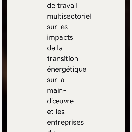
de travail
multisectoriel
sur les
impacts
de la
transition
énergétique
sur la
main-
d’œuvre
et les
entreprises