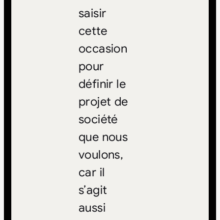
saisir
cette
occasion
pour
définir le
projet de
société
que nous
voulons,
car il
s’agit
aussi