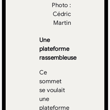
Photo :
Cédric
Martin
Une
plateforme
rassembleuse
Ce
sommet
se voulait
une
plateforme