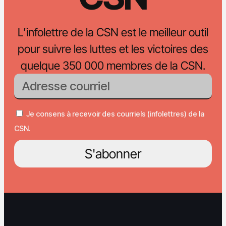
L’infolettre de la CSN est le meilleur outil
pour suivre les luttes et les victoires des
quelque 350 000 membres de la CSN.
Je consens à recevoir des courriels (infolettres) de la
CSN.
S'abonner