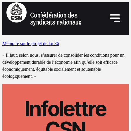
Confédération des
syndicats nationaux
Mémoire sur le projet de loi 36
« Il faut, selon nous, s’assurer de consolider les conditions pour un
développement durable de l’économie afin qu’elle soit efficace
économiquement, équitable socialement et soutenable
écologiquement. »
Infolettre
CSN