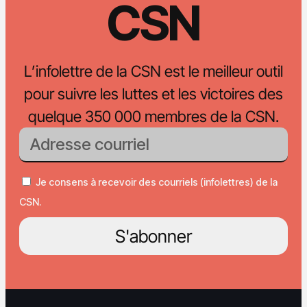
CSN
L’infolettre de la CSN est le meilleur outil
pour suivre les luttes et les victoires des
quelque 350 000 membres de la CSN.
Je consens à recevoir des courriels (infolettres) de la
CSN.
S'abonner