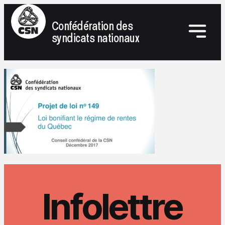
Confédération des
syndicats nationaux
Infolettre