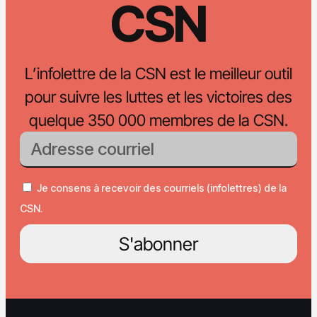
CSN
L’infolettre de la CSN est le meilleur outil
pour suivre les luttes et les victoires des
quelque 350 000 membres de la CSN.
Je consens à recevoir des courriels (infolettres) de la
CSN.
S'abonner