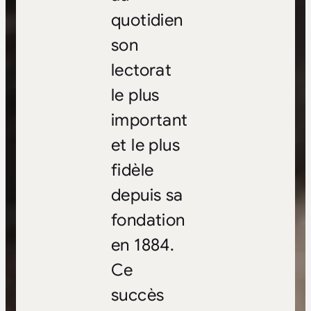
quotidien
son
lectorat
le plus
important
et le plus
fidèle
depuis sa
fondation
en 1884.
Ce
succès