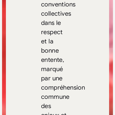
conventions
collectives
dans le
respect
et la
bonne
entente,
marqué
par une
compréhension
commune
des