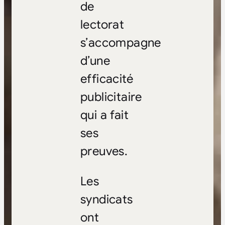
de
lectorat
s’accompagne
d’une
efficacité
publicitaire
qui a fait
ses
preuves.
Les
syndicats
ont