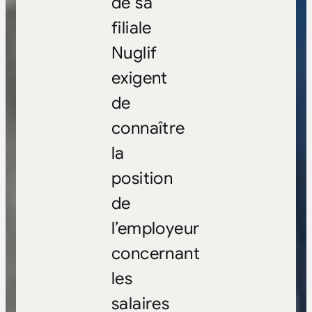
de sa
filiale
Nuglif
exigent
de
connaître
la
position
de
l’employeur
concernant
les
salaires