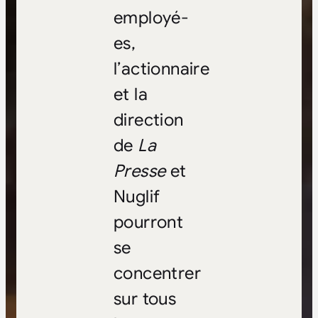
employé-
es,
l’actionnaire
et la
direction
de
La
Presse
et
Nuglif
pourront
se
concentrer
sur tous