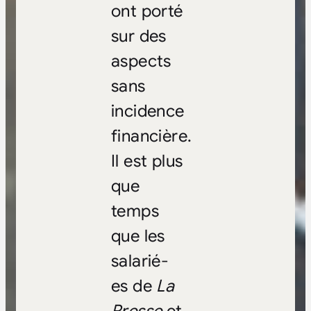
ont porté
sur des
aspects
sans
incidence
financière.
Il est plus
que
temps
que les
salarié-
es de
La