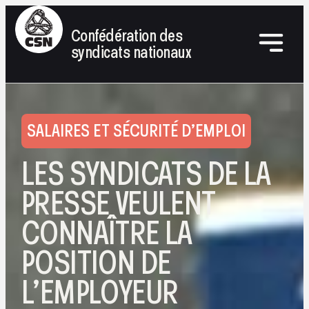
Confédération des
syndicats nationaux
SALAIRES ET SÉCURITÉ D’EMPLOI
LES SYNDICATS DE LA
PRESSE VEULENT
CONNAÎTRE LA
POSITION DE
L’EMPLOYEUR