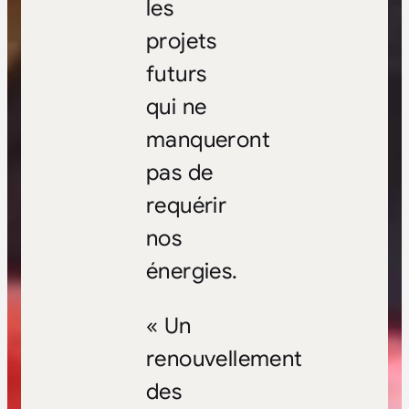
les
projets
futurs
qui ne
manqueront
pas de
requérir
nos
énergies.
« Un
renouvellement
des