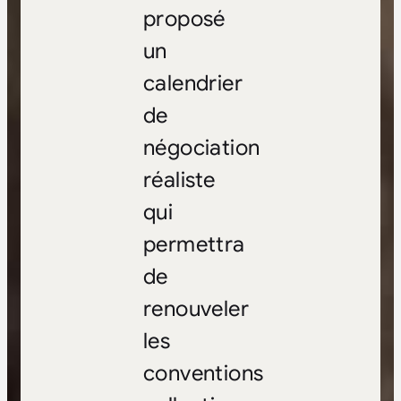
proposé
un
calendrier
de
négociation
réaliste
qui
permettra
de
renouveler
les
conventions