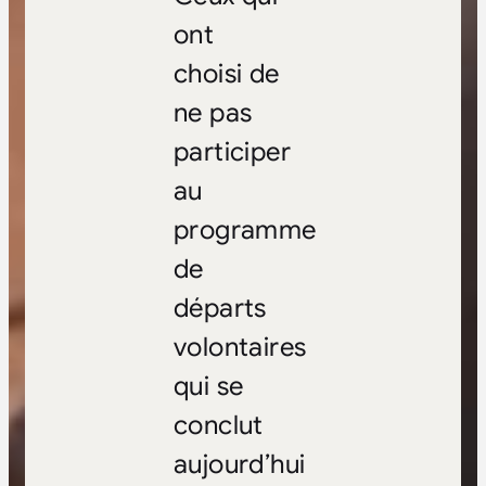
ont
choisi de
ne pas
participer
au
programme
de
départs
volontaires
qui se
conclut
aujourd’hui