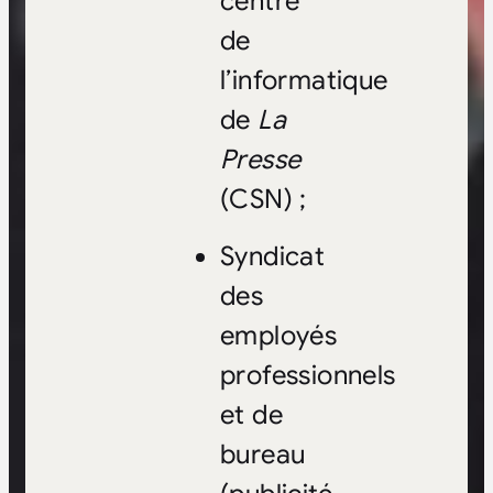
centre
de
l’informatique
de
La
Presse
(CSN) ;
Syndicat
des
employés
professionnels
et de
bureau