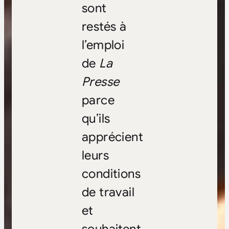
sont
restés à
l’emploi
de
La
Presse
parce
qu’ils
apprécient
leurs
conditions
de travail
et