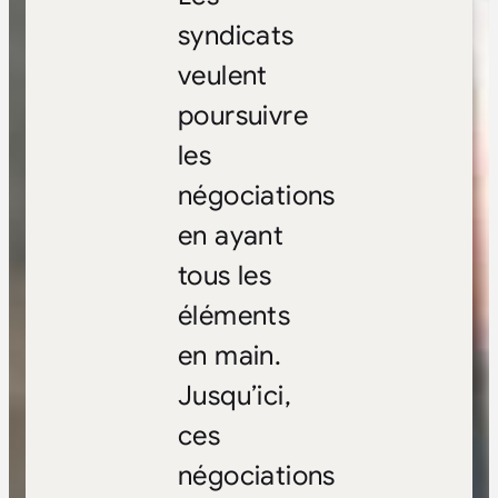
syndicats
veulent
poursuivre
les
négociations
en ayant
tous les
éléments
en main.
Jusqu’ici,
ces
négociations