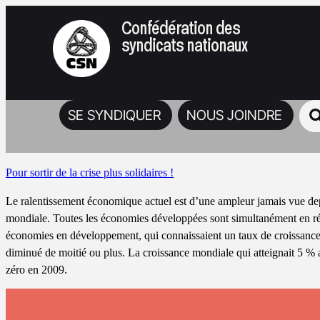
Confédération des
syndicats nationaux
SE SYNDIQUER
NOUS JOINDRE
Pour sortir de la crise plus solidaires !
Le ralentissement économique actuel est d’une ampleur jamais vue d
mondiale. Toutes les économies développées sont simultanément en ré
économies en développement, qui connaissaient un taux de croissance 
diminué de moitié ou plus. La croissance mondiale qui atteignait 5 % 
zéro en 2009.