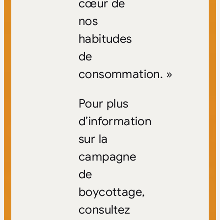
cœur de
nos
habitudes
de
consommation. »
Pour plus
d’information
sur la
campagne
de
boycottage,
consultez