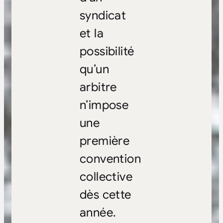
syndicat
et la
possibilité
qu’un
arbitre
n’impose
une
première
convention
collective
dès cette
année.