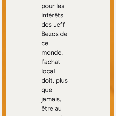
pour les
intérêts
des Jeff
Bezos de
ce
monde,
l’achat
local
doit, plus
que
jamais,
être au