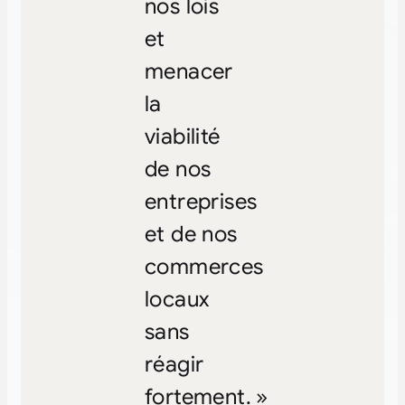
nos lois
et
menacer
la
viabilité
de nos
entreprises
et de nos
commerces
locaux
sans
réagir
fortement. »