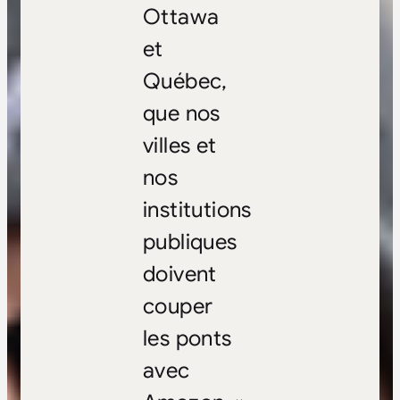
Ottawa
et
Québec,
que nos
villes et
nos
institutions
publiques
doivent
couper
les ponts
avec