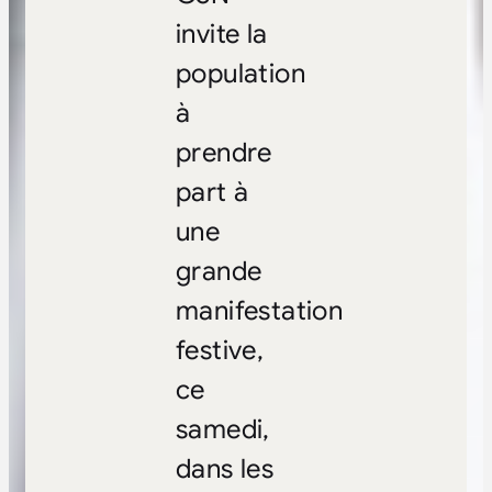
invite la
population
à
prendre
part à
une
grande
manifestation
festive,
ce
samedi,
dans les