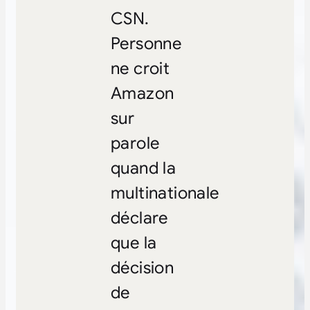
CSN.
Personne
ne croit
Amazon
sur
parole
quand la
multinationale
déclare
que la
décision
de