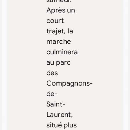
Après un
court
trajet, la
marche
culminera
au parc
des
Compagnons-
de-
Saint-
Laurent,
situé plus