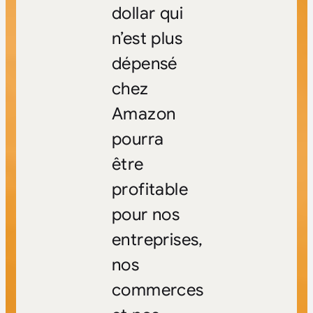
dollar qui
n’est plus
dépensé
chez
Amazon
pourra
être
profitable
pour nos
entreprises,
nos
commerces