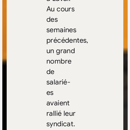
Au cours
des
semaines
précédentes,
un grand
nombre
de
salarié-
es
avaient
rallié leur
syndicat.