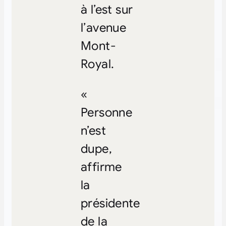
à l’est sur
l’avenue
Mont-
Royal.
«
Personne
n’est
dupe,
affirme
la
présidente
de la