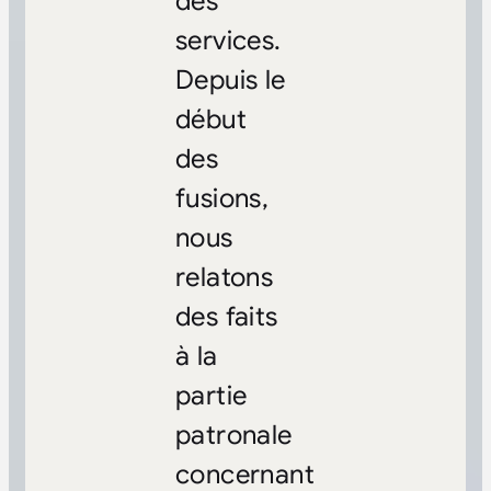
des
services.
Depuis le
début
des
fusions,
nous
relatons
des faits
à la
partie
patronale
concernant