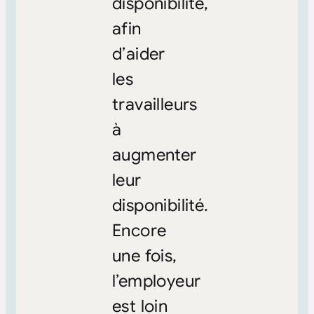
disponibilité,
afin
d’aider
les
travailleurs
à
augmenter
leur
disponibilité.
Encore
une fois,
l’employeur
est loin