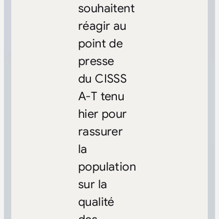
souhaitent
réagir au
point de
presse
du CISSS
A-T tenu
hier pour
rassurer
la
population
sur la
qualité