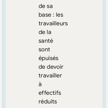
de sa
base : les
travailleurs
de la
santé
sont
épuisés
de devoir
travailler
à
effectifs
réduits