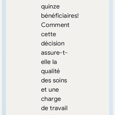
quinze
bénéficiaires!
Comment
cette
décision
assure-t-
elle la
qualité
des soins
et une
charge
de travail