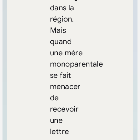
dans la
région.
Mais
quand
une mère
monoparentale
se fait
menacer
de
recevoir
une
lettre