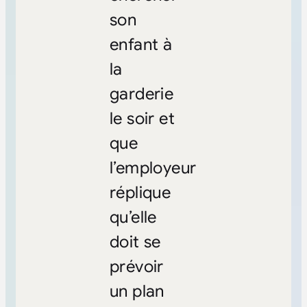
son
enfant à
la
garderie
le soir et
que
l’employeur
réplique
qu’elle
doit se
prévoir
un plan