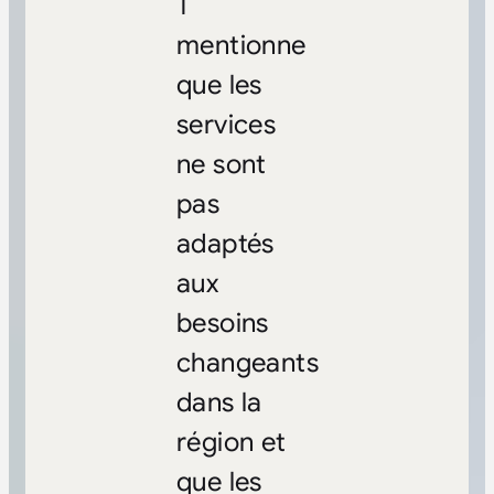
T
mentionne
que les
services
ne sont
pas
adaptés
aux
besoins
changeants
dans la
région et
que les