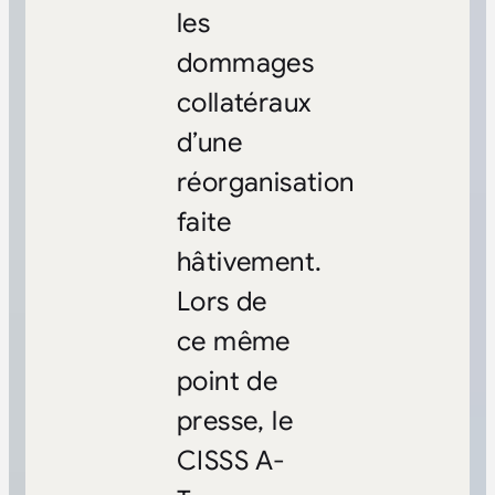
les
dommages
collatéraux
d’une
réorganisation
faite
hâtivement.
Lors de
ce même
point de
presse, le
CISSS A-