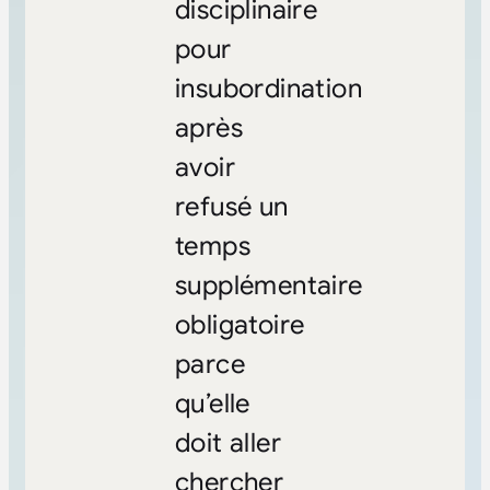
disciplinaire
pour
insubordination
après
avoir
refusé un
temps
supplémentaire
obligatoire
parce
qu’elle
doit aller
chercher