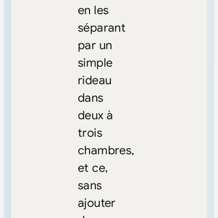
en les
séparant
par un
simple
rideau
dans
deux à
trois
chambres,
et ce,
sans
ajouter