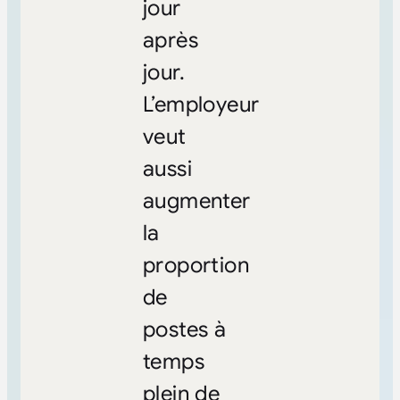
jour
après
jour.
L’employeur
veut
aussi
augmenter
la
proportion
de
postes à
temps
plein de