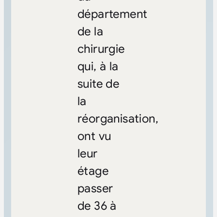
département
de la
chirurgie
qui, à la
suite de
la
réorganisation,
ont vu
leur
étage
passer
de 36 à