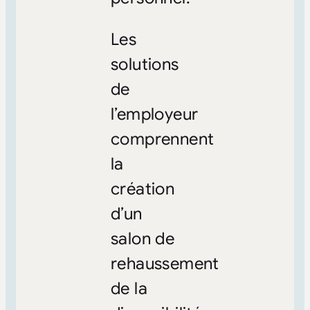
Les
solutions
de
l’employeur
comprennent
la
création
d’un
salon de
rehaussement
de la