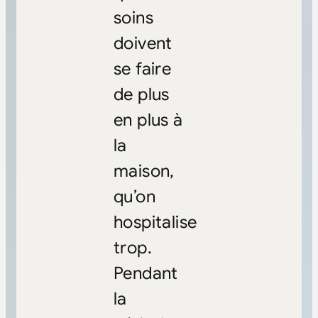
soins
doivent
se faire
de plus
en plus à
la
maison,
qu’on
hospitalise
trop.
Pendant
la