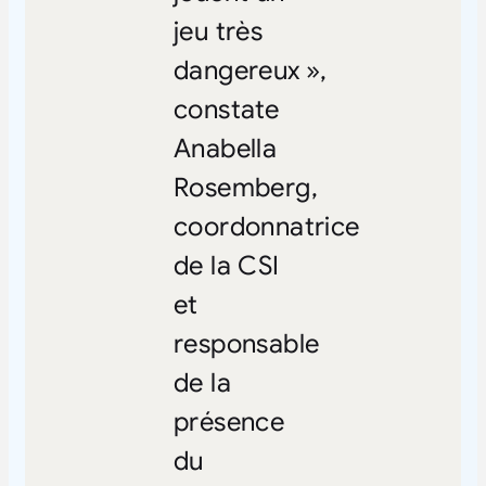
jeu très
dangereux »,
constate
Anabella
Rosemberg,
coordonnatrice
de la CSI
et
responsable
de la
présence
du