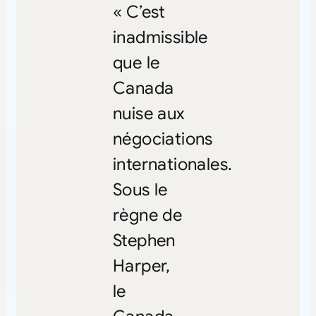
« C’est
inadmissible
que le
Canada
nuise aux
négociations
internationales.
Sous le
règne de
Stephen
Harper,
le