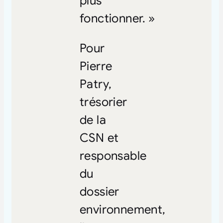
plus
fonctionner. »
Pour
Pierre
Patry,
trésorier
de la
CSN et
responsable
du
dossier
environnement,