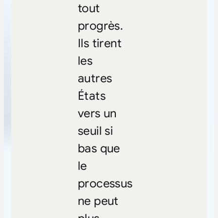
tout
progrès.
Ils tirent
les
autres
États
vers un
seuil si
bas que
le
processus
ne peut