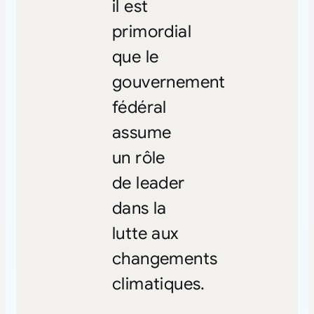
il est
primordial
que le
gouvernement
fédéral
assume
un rôle
de leader
dans la
lutte aux
changements
climatiques.