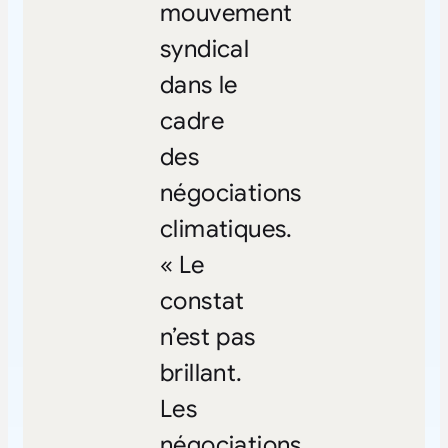
mouvement
syndical
dans le
cadre
des
négociations
climatiques.
« Le
constat
n’est pas
brillant.
Les
négociations