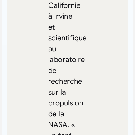
Californie
à Irvine
et
scientifique
au
laboratoire
de
recherche
sur la
propulsion
de la
NASA. «