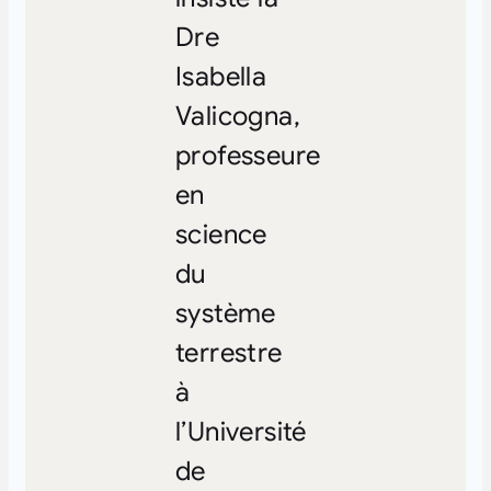
Dre
Isabella
Valicogna,
professeure
en
science
du
système
terrestre
à
l’Université
de