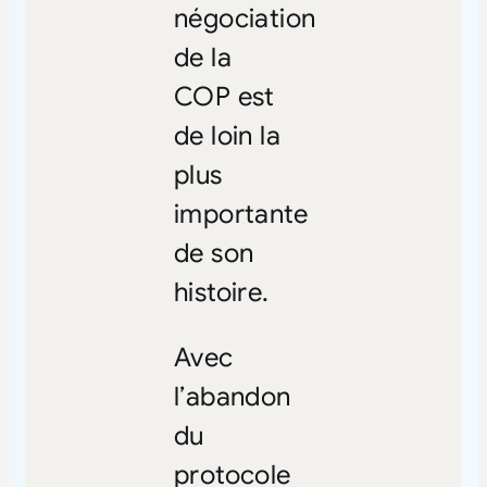
négociation
de la
COP est
de loin la
plus
importante
de son
histoire.
Avec
l’abandon
du
protocole