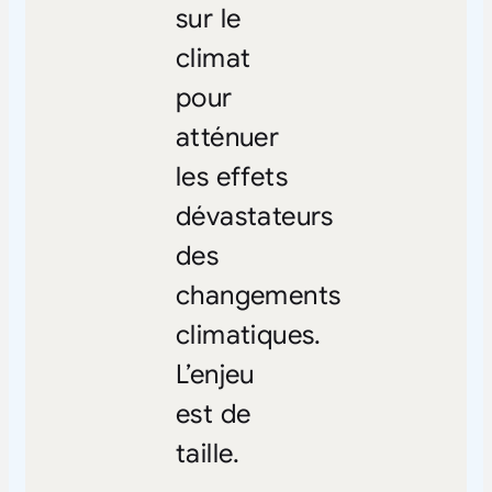
sur le
climat
pour
atténuer
les effets
dévastateurs
des
changements
climatiques.
L’enjeu
est de
taille.