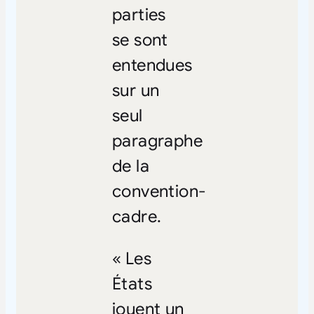
parties
se sont
entendues
sur un
seul
paragraphe
de la
convention-
cadre.
« Les
États
jouent un