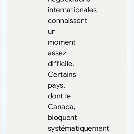
internationales
connaissent
un
moment
assez
difficile.
Certains
pays,
dont le
Canada,
bloquent
systématiquement