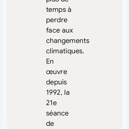
temps à
perdre
face aux
changements
climatiques.
En
œuvre
depuis
1992, la
21e
séance
de