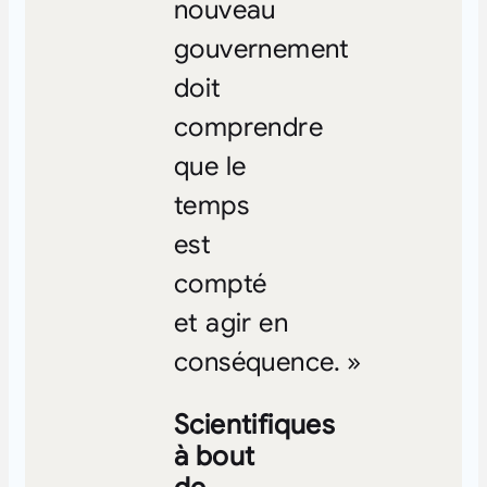
nouveau
gouvernement
doit
comprendre
que le
temps
est
compté
et agir en
conséquence. »
Scientifiques
à bout