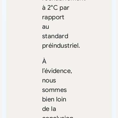
à 2°C par
rapport
au
standard
préindustriel.
À
l’évidence,
nous
sommes
bien loin
de la