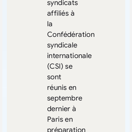
syndicats
affiliés à
la
Confédération
syndicale
internationale
(CSI) se
sont
réunis en
septembre
dernier à
Paris en
préparation