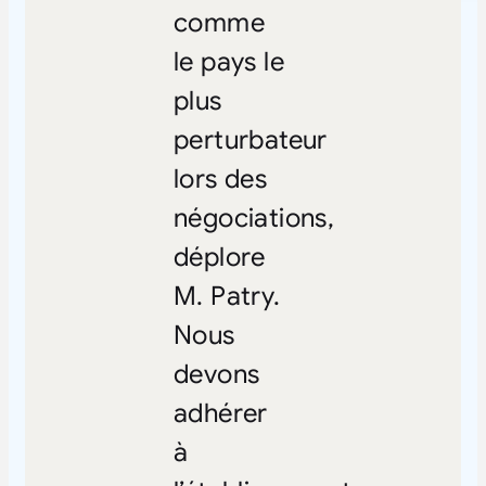
comme
le pays le
plus
perturbateur
lors des
négociations,
déplore
M. Patry.
Nous
devons
adhérer
à