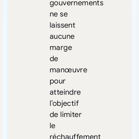
gouvernements
ne se
laissent
aucune
marge
de
manœuvre
pour
atteindre
l’objectif
de limiter
le
réchauffement