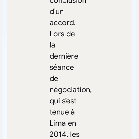
conclusion
d’un
accord.
Lors de
la
dernière
séance
de
négociation,
qui s’est
tenue à
Lima en
2014, les