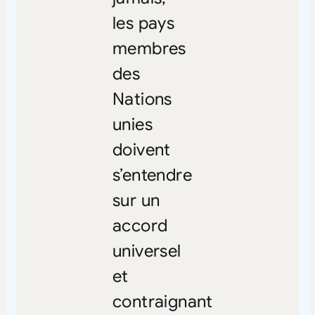
les pays
membres
des
Nations
unies
doivent
s’entendre
sur un
accord
universel
et
contraignant