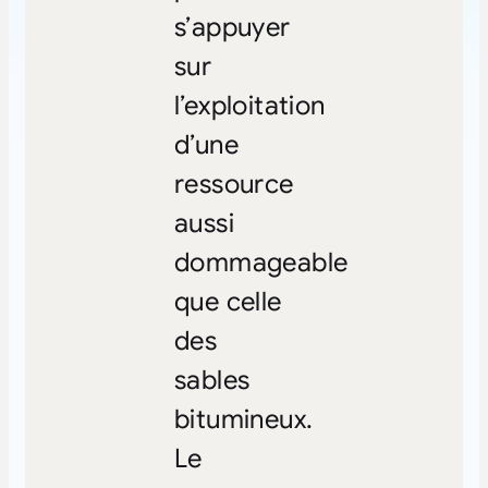
s’appuyer
sur
l’exploitation
d’une
ressource
aussi
dommageable
que celle
des
sables
bitumineux.
Le