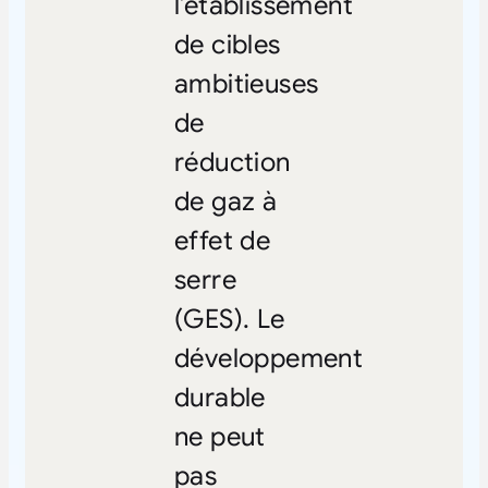
l’établissement
de cibles
ambitieuses
de
réduction
de gaz à
effet de
serre
(GES). Le
développement
durable
ne peut
pas