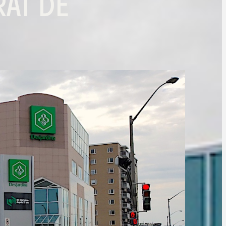
RAT DE