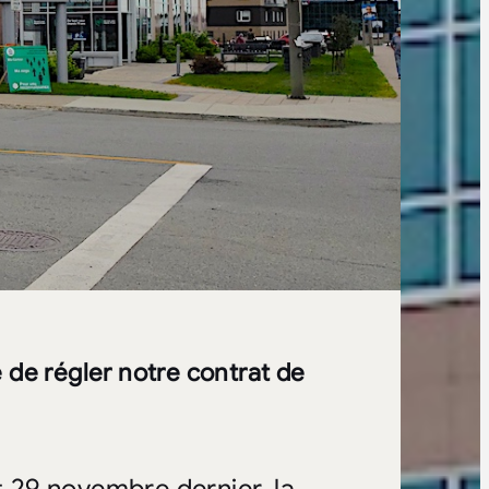
 de régler notre contrat de