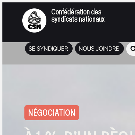
Confédération des
syndicats nationaux
SE SYNDIQUER
NOUS JOINDRE
NÉGOCIATION